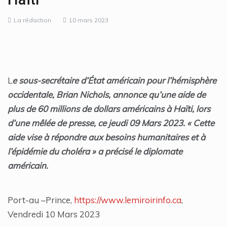
La rédaction
10 mars 2023
L
e sous-secrétaire d’État américain pour l’hémisphère
occidentale, Brian Nichols, annonce qu’une aide de
plus de 60 millions de dollars américains à Haïti, lors
d’une mêlée de presse, ce jeudi 09 Mars 2023. « Cette
aide vise à répondre aux besoins humanitaires et à
l’épidémie du choléra » a précisé le diplomate
américain.
Port-au –Prince,
https://www.lemiroirinfo.ca
,
Vendredi 10 Mars 2023