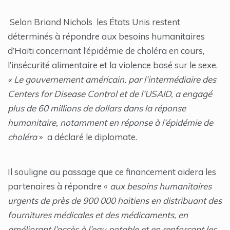
Selon Briand Nichols les États Unis restent
déterminés à répondre aux besoins humanitaires
d’Haïti concernant l’épidémie de choléra en cours,
l’insécurité alimentaire et la violence basé sur le sexe.
« Le gouvernement américain, par l’intermédiaire des
Centers for Disease Control et de l’USAID, a engagé
plus de 60 millions de dollars dans la réponse
humanitaire, notamment en réponse à l’épidémie de
choléra
» a déclaré le diplomate.
Il souligne au passage que ce financement aidera les
partenaires à répondre «
aux besoins humanitaires
urgents de près de 900 000 haïtiens en distribuant des
fournitures médicales et des médicaments, en
améliorant l’accès à l’eau potable et en renforçant les