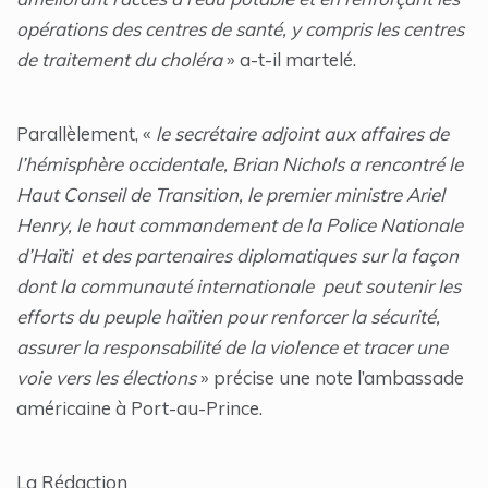
opérations des centres de santé, y compris les centres
de traitement du choléra
» a-t-il martelé.
Parallèlement, «
le secrétaire adjoint aux affaires de
l’hémisphère occidentale, Brian Nichols a rencontré le
Haut Conseil de Transition, le premier ministre Ariel
Henry, le haut commandement de la Police Nationale
d’Haïti et des partenaires diplomatiques sur la façon
dont la communauté internationale peut soutenir les
efforts du peuple haïtien pour renforcer la sécurité,
assurer la responsabilité de la violence et tracer une
voie vers les élections
» précise une note l’ambassade
américaine à Port-au-Prince.
La Rédaction