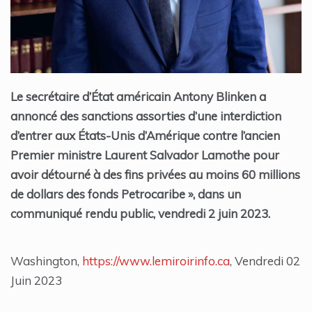
Le secrétaire d’État américain Antony Blinken a
annoncé des sanctions assorties d’une interdiction
d’entrer aux États-Unis d’Amérique contre l’ancien
Premier ministre Laurent Salvador Lamothe pour
avoir détourné à des fins privées au moins 60 millions
de dollars des fonds Petrocaribe », dans un
communiqué rendu public, vendredi 2 juin 2023.
Washington,
https://www.lemiroirinfo.ca
, Vendredi 02
Juin 2023