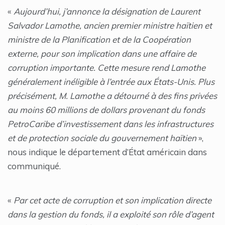
«
Aujourd’hui, j’annonce la désignation de Laurent
Salvador Lamothe, ancien premier ministre haïtien et
ministre de la Planification et de la Coopération
externe, pour son implication dans une affaire de
corruption importante. Cette mesure rend Lamothe
généralement inéligible à l’entrée aux États-Unis. Plus
précisément, M. Lamothe a détourné à des fins privées
au moins 60 millions de dollars provenant du fonds
PetroCaribe d’investissement dans les infrastructures
et de protection sociale du gouvernement haïtien
»,
nous indique le département d’État américain dans
communiqué.
«
Par cet acte de corruption et son implication directe
dans la gestion du fonds, il a exploité son rôle d’agent