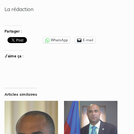
La rédaction
Partager :
WhatsApp
E-mail
J’aime ça :
Articles similaires