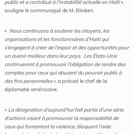
public et a contribué à l’instabilité actuelle en Haïti
»,
souligne le communiqué de M. Blinken.
«
Nous continuons à soutenir les citoyens, les
organisations et les fonctionnaires d’Haïti qui
s’engagent à créer de l’espoir et des opportunités pour
un avenir meilleur dans leur pays. Les États-Unis
continueront à promouvoir l’obligation de rendre des
comptes pour ceux qui abusent du pouvoir public à
des fins personnelles
», a précisé le chef de la
diplomatie américaine.
«
La désignation d’aujourd’hui fait partie d’une série
d’actions visant à promouvoir la responsabilité de
ceux qui fomentent la violence, bloquent l’aide