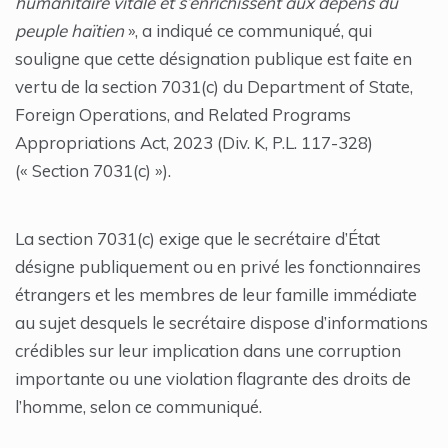
humanitaire vitale et s’enrichissent aux dépens du
peuple haïtien
», a indiqué ce communiqué, qui
souligne que cette désignation publique est faite en
vertu de la section 7031(c) du Department of State,
Foreign Operations, and Related Programs
Appropriations Act, 2023 (Div. K, P.L. 117-328)
(« Section 7031(c) »).
La section 7031(c) exige que le secrétaire d’État
désigne publiquement ou en privé les fonctionnaires
étrangers et les membres de leur famille immédiate
au sujet desquels le secrétaire dispose d’informations
crédibles sur leur implication dans une corruption
importante ou une violation flagrante des droits de
l’homme, selon ce communiqué.