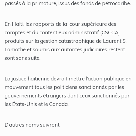
passés à la primature, issus des fonds de pétrocaribe.
En Haïti, les rapports de la cour supérieure des
comptes et du contentieux administratif (CSCCA)
produits sur la gestion catastrophique de Laurent S.
Lamothe et soumis aux autorités judiciaires restent
sont sans suite.
La justice haïtienne devrait mettre l’action publique en
mouvement tous les politiciens sanctionnés par les
gouvernements étrangers dont ceux sanctionnés par
les États-Unis et le Canada.
D’autres noms suivront.