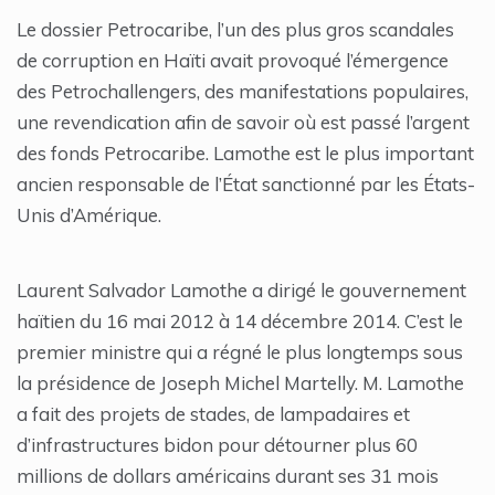
Le dossier Petrocaribe, l’un des plus gros scandales
de corruption en Haïti avait provoqué l’émergence
des Petrochallengers, des manifestations populaires,
une revendication afin de savoir où est passé l’argent
des fonds Petrocaribe. Lamothe est le plus important
ancien responsable de l’État sanctionné par les États-
Unis d’Amérique.
Laurent Salvador Lamothe a dirigé le gouvernement
haïtien du 16 mai 2012 à 14 décembre 2014. C’est le
premier ministre qui a régné le plus longtemps sous
la présidence de Joseph Michel Martelly. M. Lamothe
a fait des projets de stades, de lampadaires et
d’infrastructures bidon pour détourner plus 60
millions de dollars américains durant ses 31 mois