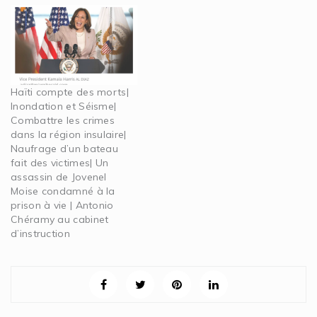
Haïti compte des morts|
Inondation et Séisme|
Combattre les crimes
dans la région insulaire|
Naufrage d’un bateau
fait des victimes| Un
assassin de Jovenel
Moise condamné à la
prison à vie | Antonio
Chéramy au cabinet
d’instruction