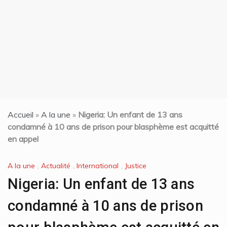
t
Accueil
»
A la une
»
Nigeria: Un enfant de 13 ans
condamné à 10 ans de prison pour blasphème est acquitté
en appel
A la une
,
Actualité
,
International
,
Justice
Nigeria: Un enfant de 13 ans
condamné à 10 ans de prison