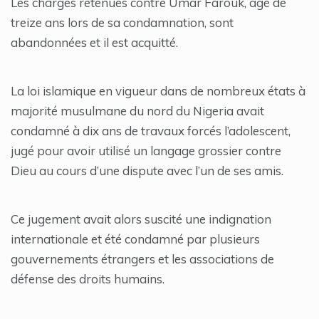
Les charges retenues contre Umar Farouk, âgé de
treize ans lors de sa condamnation, sont
abandonnées et il est acquitté.
La loi islamique en vigueur dans de nombreux états à
majorité musulmane du nord du Nigeria avait
condamné à dix ans de travaux forcés l’adolescent,
jugé pour avoir utilisé un langage grossier contre
Dieu au cours d’une dispute avec l’un de ses amis.
Ce jugement avait alors suscité une indignation
internationale et été condamné par plusieurs
gouvernements étrangers et les associations de
défense des droits humains.