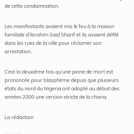
de cette condamnation.
Les manifestants avaient mis le feu à la maison
familiale d’Ibrahim Said Sharif et ils avaient défilé
dans les rues de la ville pour réclamer son
arrestation.
C’est la deuxième fois qu’une peine de mort est
prononcée pour blasphème depuis que plusieurs
états du nord du Nigeria ont adopté au début des
années 2000 une version stricte de la charia.
La rédaction