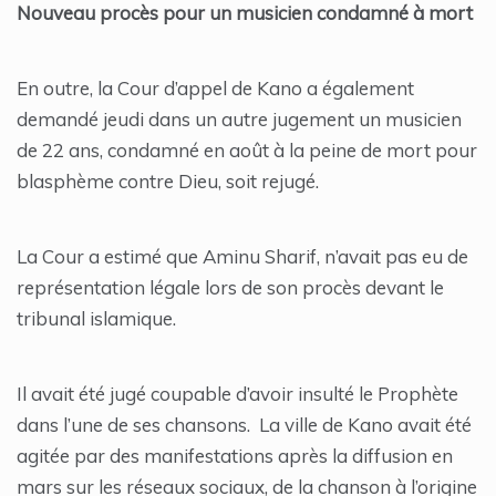
Nouveau procès pour un musicien condamné à mort
En outre, la Cour d’appel de Kano a également
demandé jeudi dans un autre jugement un musicien
de 22 ans, condamné en août à la peine de mort pour
blasphème contre Dieu, soit rejugé.
La Cour a estimé que Aminu Sharif, n’avait pas eu de
représentation légale lors de son procès devant le
tribunal islamique.
Il avait été jugé coupable d’avoir insulté le Prophète
dans l’une de ses chansons. La ville de Kano avait été
agitée par des manifestations après la diffusion en
mars sur les réseaux sociaux, de la chanson à l’origine