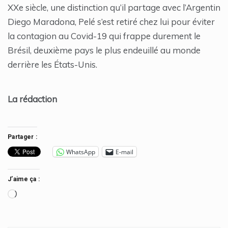
XXe siècle, une distinction qu’il partage avec l’Argentin
Diego Maradona, Pelé s’est retiré chez lui pour éviter
la contagion au Covid-19 qui frappe durement le
Brésil, deuxième pays le plus endeuillé au monde
derrière les États-Unis.
La rédaction
Partager :
WhatsApp
E-mail
J’aime ça :
Chargement…