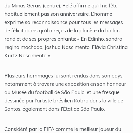
du Minas Gerais (centre), Pelé affirme qu’il ne fête
habituellement pas son anniversaire. L’homme
exprime sa reconnaissance pour tous les messages
de félicitations qu’il a reçus de la planète du ballon
rond et de ses propres enfants: « En Edinho, sandra
regina machado, Joshua Nascimento, Flávia Christina
Kurtz Nascimento ».
Plusieurs hommages lui sont rendus dans son pays,
notamment à travers une exposition en son honneur
au Musée du football de São Paulo, et une fresque
dessinée par l’artiste brésilien Kobra dans la ville de
Santos, également dans l’État de São Paulo.
Considéré par la FIFA comme le meilleur joueur du