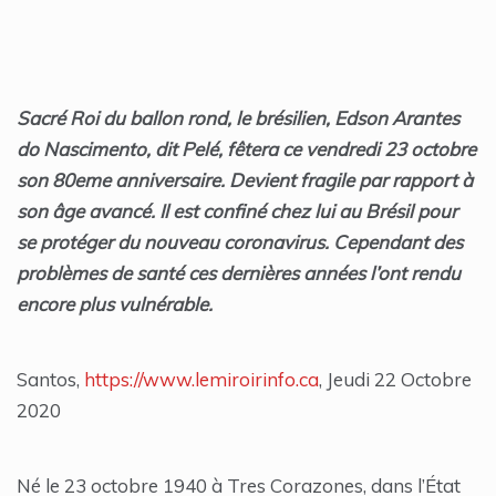
Sacré Roi du ballon rond, le brésilien, Edson Arantes
do Nascimento, dit Pelé, fêtera ce vendredi 23 octobre
son 80eme anniversaire. Devient fragile par rapport à
son âge avancé. Il est confiné chez lui au Brésil pour
se protéger du nouveau coronavirus. Cependant des
problèmes de santé ces dernières années l’ont rendu
encore plus vulnérable.
Santos,
https://www.lemiroirinfo.ca
, Jeudi 22 Octobre
2020
Né le 23 octobre 1940 à Tres Corazones, dans l’État