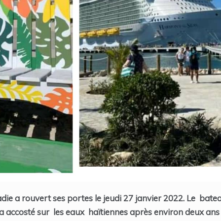
ie a rouvert ses portes le jeudi 27 janvier 2022. Le batea
 a accosté sur les eaux haïtiennes après environ deux ans