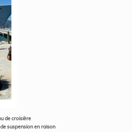
u de croisière
 de suspension en raison