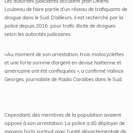
Les autorités judiciaires accusent Jean Delens
Loubeau de faire partie d’un réseau de trafiquants de
drogue dans le Sud. D’ailleurs, il est recherché par la
police depuis 2016 pour trafic illicite de drogues
selon les autorités judiciaires.
«Au moment de son arrestation, trois motocyclettes
et une forte somme d’argent en devise haïtienne et
américaine ont été confisquées », a confirmé Valince
Georges, journaliste de Radio Caraïbes dans le Sud.
Cependant, des membres de la population avaient
opposé à son arrestation. La police a dû déployer de
moyens forts surtout avec l’unité départementale de