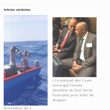
Articles similaires
« Le parquet des Cayes
convoque l’ancien
Sénateur du Sud, Hervé
Fourcand, pour trafic de
drogue»
Arrestation de 3