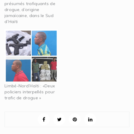
présumés trafiquants de
drogue, d’origine
jamaïcaine, dans le Sud
d’Haïti
Limbé-Nord’Haïti : «Deux
policiers interpellés pour
trafic de drogue »