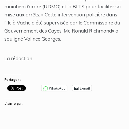
maintien d’ordre (UDMO) et la BLTS pour faciliter sa
mise aux arrêts. « Cette intervention policière dans
l’Ile à Vache a été supervisée par le Commissaire du
Gouvernement des Cayes, Me Ronald Richmond» a
souligné Valince Georges.
La rédaction
Partager :
WhatsApp
E-mail
J’aime ça :