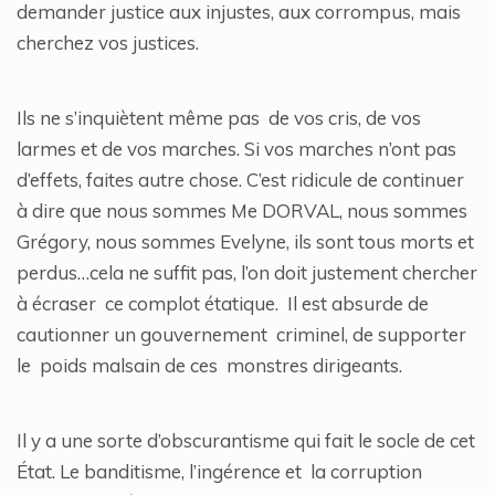
demander justice aux injustes, aux corrompus, mais
cherchez vos justices.
Ils ne s’inquiètent même pas de vos cris, de vos
larmes et de vos marches. Si vos marches n’ont pas
d’effets, faites autre chose. C’est ridicule de continuer
à dire que nous sommes Me DORVAL, nous sommes
Grégory, nous sommes Evelyne, ils sont tous morts et
perdus…cela ne suffit pas, l’on doit justement chercher
à écraser ce complot étatique. Il est absurde de
cautionner un gouvernement criminel, de supporter
le poids malsain de ces monstres dirigeants.
Il y a une sorte d’obscurantisme qui fait le socle de cet
État. Le banditisme, l’ingérence et la corruption