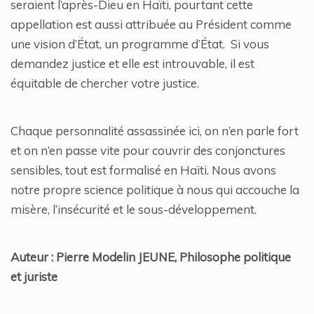
seraient l’après-Dieu en Haïti, pourtant cette
appellation est aussi attribuée au Président comme
une vision d’État, un programme d’État. Si vous
demandez justice et elle est introuvable, il est
équitable de chercher votre justice.
Chaque personnalité assassinée ici, on n’en parle fort
et on n’en passe vite pour couvrir des conjonctures
sensibles, tout est formalisé en Haïti. Nous avons
notre propre science politique à nous qui accouche la
misère, l’insécurité et le sous-développement.
Auteur : Pierre Modelin JEUNE, Philosophe politique
et juriste