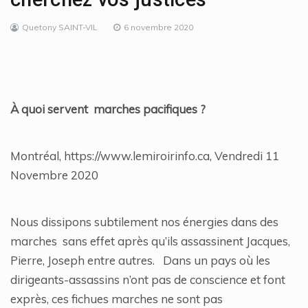
Quetony SAINT-VIL
6 novembre 2020
À quoi servent marches pacifiques ?
Montréal, https://www.lemiroirinfo.ca, Vendredi 11
Novembre 2020
Nous dissipons subtilement nos énergies dans des
marches sans effet après qu’ils assassinent Jacques,
Pierre, Joseph entre autres. Dans un pays où les
dirigeants-assassins n’ont pas de conscience et font
exprès, ces fichues marches ne sont pas