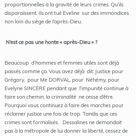
proportionnelles à la gravité de leurs crimes. Qu’ils
disparaissent. Ils ont tué Eveline sur des immondices
non loin du siège de l’après-Dieu.
N’est ce pas une honte « après-Dieu » ?
Beaucoup d’hommes et femmes utiles sont déjà
passés comme ça. Vous avez déjà dit: Justice pour
Grégory, pour Me DORVAL, pour Néhémy, pour
Evelyne SINCÈRE pendant que l’impunité continue à
faire son chemin, la criminalité ne cesse d’être.
Pourquoi vous continuez à faire des marches pour
réclamer justice une fois de trop. Tandis que ces
crimes sont formalisés. Dessalines ne demandait
pas à la métropole de lui donner la liberté, cessez de