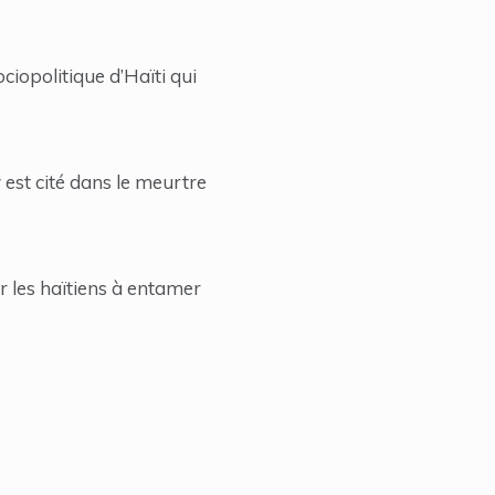
ciopolitique d’Haïti qui
 est cité dans le meurtre
er les haïtiens à entamer