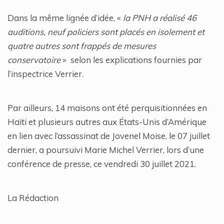
Dans la même lignée d’idée, «
la PNH a réalisé 46
auditions, neuf policiers sont placés en isolement et
quatre autres sont frappés de mesures
conservatoire
» selon les explications fournies par
l’inspectrice Verrier.
Par ailleurs, 14 maisons ont été perquisitionnées en
Haïti et plusieurs autres aux États-Unis d’Amérique
en lien avec l’assassinat de Jovenel Moise, le 07 juillet
dernier, a poursuivi Marie Michel Verrier, lors d’une
conférence de presse, ce vendredi 30 juillet 2021.
La Rédaction