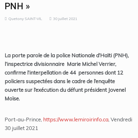
PNH »
Quetony SAINT-VIL
30 juillet 2021
La porte parole de la police Nationale d’Haïti (PNH),
l’inspectrice divisionnaire Marie Michel Verrier,
confirme l’interpellation de 44 personnes dont 12
policiers suspectées dans le cadre de l’enquête
ouverte sur l’exécution du défunt président Jovenel
Moïse.
Port-au-Prince,
https://www.lemiroirinfo.ca
, Vendredi
30 juillet 2021