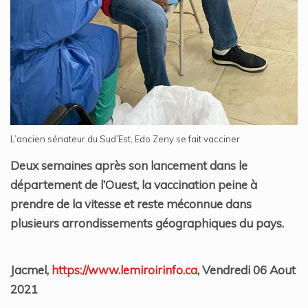
L’ancien sénateur du Sud’Est, Edo Zeny se fait vacciner
Deux semaines après son lancement dans le
département de l’Ouest, la vaccination peine à
prendre de la vitesse et reste méconnue dans
plusieurs arrondissements géographiques du pays.
Jacmel,
https://www.lemiroirinfo.ca
, Vendredi 06 Aout
2021