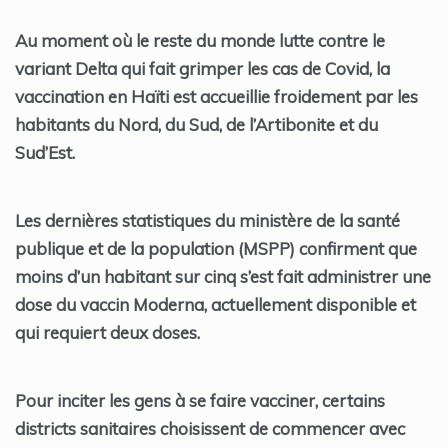
Au moment où le reste du monde lutte contre le
variant Delta qui fait grimper les cas de Covid, la
vaccination en Haïti est accueillie froidement par les
habitants du Nord, du Sud, de l’Artibonite et du
Sud’Est.
Les dernières statistiques du ministère de la santé
publique et de la population (MSPP) confirment que
moins d’un habitant sur cinq s’est fait administrer une
dose du vaccin Moderna, actuellement disponible et
qui requiert deux doses.
Pour inciter les gens à se faire vacciner, certains
districts sanitaires choisissent de commencer avec