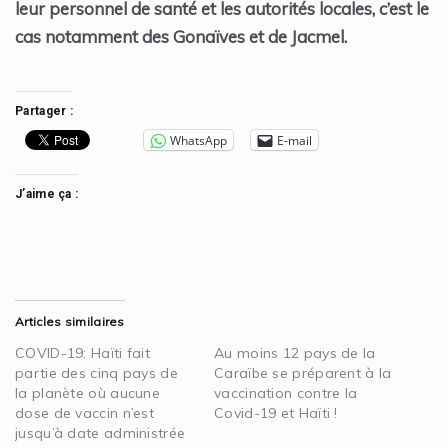
leur personnel de santé et les autorités locales, c’est le
cas notamment des Gonaïves et de Jacmel.
Partager :
WhatsApp
E-mail
J’aime ça :
Articles similaires
COVID-19: Haïti fait
Au moins 12 pays de la
partie des cinq pays de
Caraïbe se préparent à la
la planète où aucune
vaccination contre la
dose de vaccin n’est
Covid-19 et Haïti !
jusqu’à date administrée