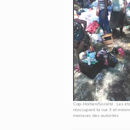
Cap-Haïtien/Société : Les ét
réoccupent la rue 3 et minim
menaces des autorités