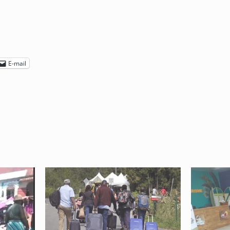
E-mail