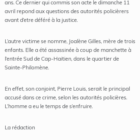
ans. Ce dernier qui commis son acte le dimanche 11
avril repond aux questions des autorités policièrers
avant d’etre déféré à la justice.
L’autre victime se nomme, Joalène Gilles, mère de trois
enfants. Elle a été assassinée à coup de manchette à
l’entrée Sud de Cap-Haitien, dans le quartier de
Sainte-Philomène.
En effet, son conjoint, Pierre Louis, serait le principal
accusé dans ce crime, selon les autorités policières.
L’homme a eu le temps de s’enfruire.
La rédaction