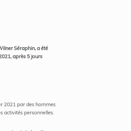
 Wilner Séraphin, a été
2021, après 5 jours
nvier 2021 par des hommes
 activités personnelles.