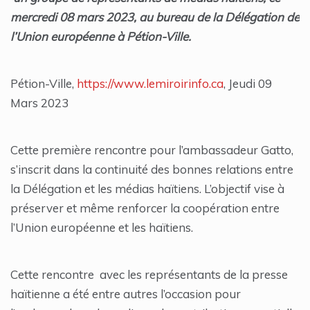
mercredi 08 mars 2023, au bureau de la Délégation de
l’Union européenne à Pétion-Ville.
Pétion-Ville,
https://www.lemiroirinfo.ca
, Jeudi 09
Mars 2023
Cette première rencontre pour l’ambassadeur Gatto,
s’inscrit dans la continuité des bonnes relations entre
la Délégation et les médias haïtiens. L’objectif vise à
préserver et même renforcer la coopération entre
l’Union européenne et les haïtiens.
Cette rencontre avec les représentants de la presse
haïtienne a été entre autres l’occasion pour