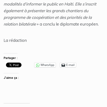
modalités d’informer le public en Haïti. Elle s’inscrit
également à présenter les grands chantiers du
programme de coopération et des priorités de la
relation bilatérale
» a conclu le diplomate européen.
La rédaction
Partager :
WhatsApp
E-mail
J’aime ça :