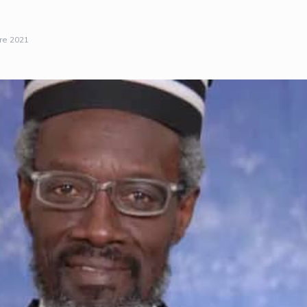
re 2021