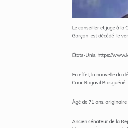
Le conseiller et juge à l
Garçon est décédé le ve
États-Unis, https://www.
En effet, la nouvelle du 
Cour Rogavil Boisguéné.
Âgé de 71 ans, originaire
Ancien sénateur de la Ré