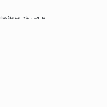
ilius Garçon était connu