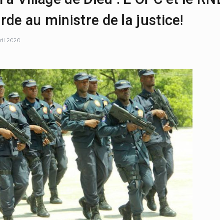
de au ministre de la justice!
ril 2020