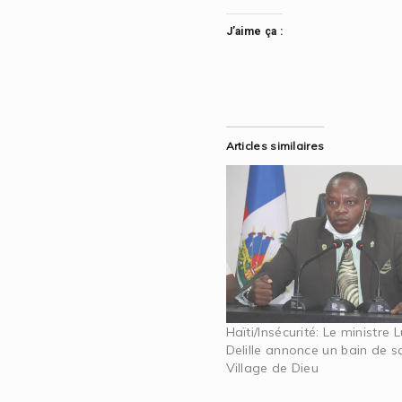
J’aime ça :
Articles similaires
Haïti/Insécurité: Le ministre
Delille annonce un bain de 
Village de Dieu