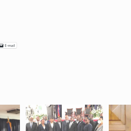
E-mail