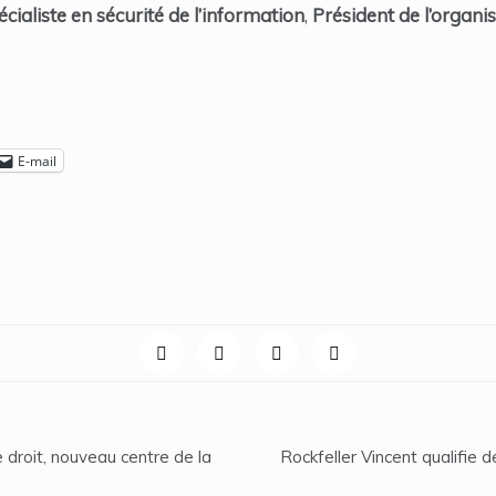
écialiste en sécurité de l’information
,
Président de l’organ
E-mail
 droit, nouveau centre de la
Rockfeller Vincent qualifie 