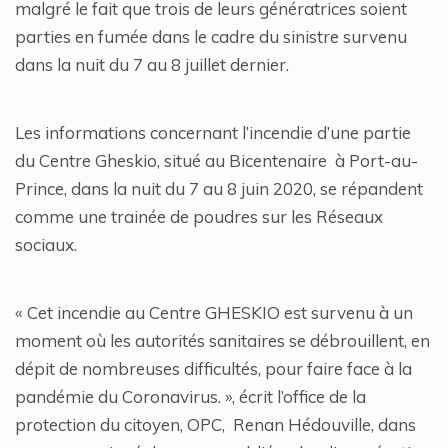
malgré le fait que trois de leurs génératrices soient
parties en fumée dans le cadre du sinistre survenu
dans la nuit du 7 au 8 juillet dernier.
Les informations concernant l’incendie d’une partie
du Centre Gheskio, situé au Bicentenaire à Port-au-
Prince, dans la nuit du 7 au 8 juin 2020, se répandent
comme une trainée de poudres sur les Réseaux
sociaux.
« Cet incendie au Centre GHESKIO est survenu à un
moment où les autorités sanitaires se débrouillent, en
dépit de nombreuses difficultés, pour faire face à la
pandémie du Coronavirus. », écrit l’office de la
protection du citoyen, OPC, Renan Hédouville, dans