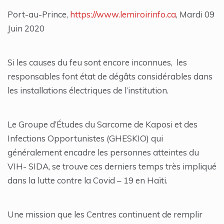
Port-au-Prince,
https://www.lemiroirinfo.ca
, Mardi 09
Juin 2020
Si les causes du feu sont encore inconnues, les
responsables font état de dégâts considérables dans
les installations électriques de l’institution.
Le Groupe d’Études du Sarcome de Kaposi et des
Infections Opportunistes (GHESKIO) qui
généralement encadre les personnes atteintes du
VIH- SIDA, se trouve ces derniers temps très impliqué
dans la lutte contre la Covid – 19 en Haïti.
Une mission que les Centres continuent de remplir