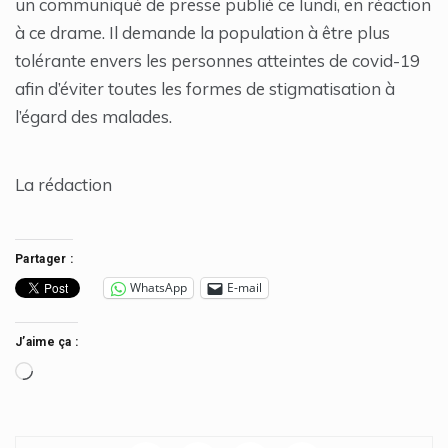
un communiqué de presse publié ce lundi, en réaction
à ce drame. Il demande la population à être plus
tolérante envers les personnes atteintes de covid-19
afin d’éviter toutes les formes de stigmatisation à
l’égard des malades.
La rédaction
Partager :
WhatsApp
E-mail
J’aime ça :
Chargement…