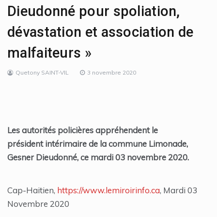
Dieudonné pour spoliation,
dévastation et association de
malfaiteurs »
Quetony SAINT-VIL
3 novembre 2020
Les autorités policières appréhendent le
président intérimaire de la commune Limonade,
Gesner Dieudonné, ce mardi 03 novembre 2020.
Cap-Haitien,
https://www.lemiroirinfo.ca
, Mardi 03
Novembre 2020