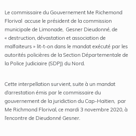
Le commissaire du Gouvernement Me Richemond
Florival accuse le président de la commission
municipale de Limonade, Gesner Dieudonné, de
« destruction, dévastation et association de
malfaiteurs » lit-t-on dans le mandat exécuté par les
autorités policières de la Section Départementale de
la Police Judiciaire (SDPJ) du Nord.
Cette interpellation survient, suite à un mandat
d’arrestation émis par le commissaire du
gouvernement de la juridiction du Cap-Haïtien, par
Me Richmond Florival, ce mardi 3 novembre 2020, à
l’encontre de Dieudonné Gesner.