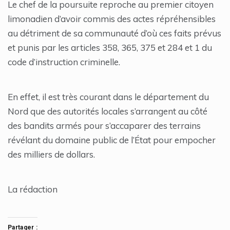
Le chef de la poursuite reproche au premier citoyen
limonadien d’avoir commis des actes répréhensibles
au détriment de sa communauté d’où ces faits prévus
et punis par les articles 358, 365, 375 et 284 et 1 du
code d’instruction criminelle.
En effet, il est très courant dans le département du
Nord que des autorités locales s’arrangent au côté
des bandits armés pour s’accaparer des terrains
révélant du domaine public de l’État pour empocher
des milliers de dollars.
La rédaction
Partager :