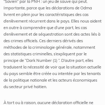
‘’Savien’’ par la PNH : un jeu de sauve qui peut.
Importante, parce que les déclarations de Odma
livrent en plein jour les caractéristiques des cas
d’enlèvement récurrent dans le pays. Elles nous aident
en outre à comprendre que d’une part, les cas
d’enlèvement et de séquestration sont des actes liés à
des crimes officiels. Ces derniers dérivés des
méthodes de la criminologie générale, notamment
des statistiques criminelles, s’expliquent par le
principe de ‘’Dark Number (1) ’’. D’autre part, elles
traduisent la nécessité de voir que la situation actuelle
du pays semble être créée ou intentée par les tenants
de la politique nationale et les acteurs économiques
du secteur privé haïtien.
À tort ou à raison, aucune déclaration officielle ne