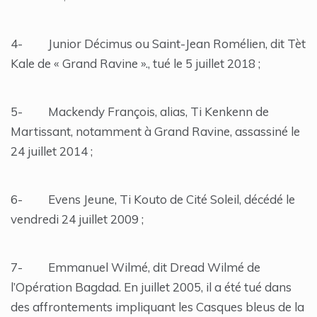
4- Junior Décimus ou Saint-Jean Romélien, dit Tèt
Kale de « Grand Ravine »., tué le 5 juillet 2018 ;
5- Mackendy François, alias, Ti Kenkenn de
Martissant, notamment à Grand Ravine, assassiné le
24 juillet 2014 ;
6- Evens Jeune, Ti Kouto de Cité Soleil, décédé le
vendredi 24 juillet 2009 ;
7- Emmanuel Wilmé, dit Dread Wilmé de
l’Opération Bagdad. En juillet 2005, il a été tué dans
des affrontements impliquant les Casques bleus de la