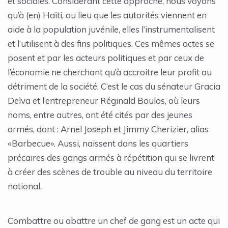
et sociales. Considérant cette approche, nous voyons
qu’à (en) Haïti, au lieu que les autorités viennent en
aide à la population juvénile, elles l’instrumentalisent
et l’utilisent à des fins politiques. Ces mêmes actes se
posent et par les acteurs politiques et par ceux de
l’économie ne cherchant qu’à accroitre leur profit au
détriment de la société. C’est le cas du sénateur Gracia
Delva et l’entrepreneur Réginald Boulos, où leurs
noms, entre autres, ont été cités par des jeunes
armés, dont : Arnel Joseph et Jimmy Cherizier, alias
«Barbecue». Aussi, naissent dans les quartiers
précaires des gangs armés à répétition qui se livrent
à créer des scènes de trouble au niveau du territoire
national.
Combattre ou abattre un chef de gang est un acte qui