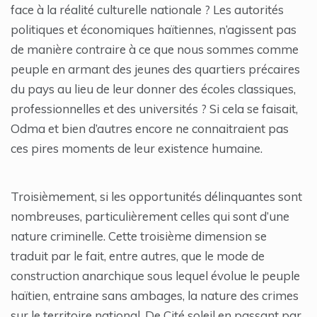
face à la réalité culturelle nationale ? Les autorités
politiques et économiques haïtiennes, n’agissent pas
de manière contraire à ce que nous sommes comme
peuple en armant des jeunes des quartiers précaires
du pays au lieu de leur donner des écoles classiques,
professionnelles et des universités ? Si cela se faisait,
Odma et bien d’autres encore ne connaitraient pas
ces pires moments de leur existence humaine.
Troisièmement, si les opportunités délinquantes sont
nombreuses, particulièrement celles qui sont d’une
nature criminelle. Cette troisième dimension se
traduit par le fait, entre autres, que le mode de
construction anarchique sous lequel évolue le peuple
haïtien, entraine sans ambages, la nature des crimes
sur le territoire national. De Cité soleil en passant par