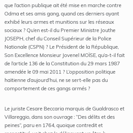
que l’action publique ait été mise en marche contre
Odma et ses amis gang, quand ces derniers ayant
exhibé leurs armes et munitions sur les réseaux
sociaux ? Qu’en est-il du Premier Ministre Jouthe
JOSEPH, chef du Conseil Supérieur de la Police
Nationale (CSPN) ? Le Président de la République,
Son Excellence Monsieur Jovenel MOÏSE, qu’a-t-il fait
de l’article 136 de la Constitution du 29 mars 1987
amendée le 09 mai 2011 ? L’opposition politique
haïtienne d’aujourd’hui, ne se sert-elle pas du
comportement de ces gangs armés ?
Le juriste Cesare Beccaria marquis de Gualdrasco et
Villareggio, dans son ouvrage : ‘’Des délits et des
peines’’, paru en 1764, quoique contredit et