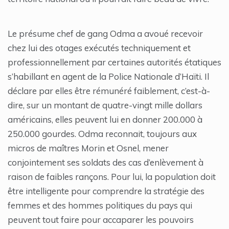
Le présume chef de gang Odma a avoué recevoir
chez lui des otages exécutés techniquement et
professionnellement par certaines autorités étatiques
s’habillant en agent de la Police Nationale d’Haïti. Il
déclare par elles être rémunéré faiblement, c’est-à-
dire, sur un montant de quatre-vingt mille dollars
américains, elles peuvent lui en donner 200.000 à
250.000 gourdes. Odma reconnait, toujours aux
micros de maîtres Morin et Osnel, mener
conjointement ses soldats des cas d’enlèvement à
raison de faibles rançons. Pour lui, la population doit
être intelligente pour comprendre la stratégie des
femmes et des hommes politiques du pays qui
peuvent tout faire pour accaparer les pouvoirs