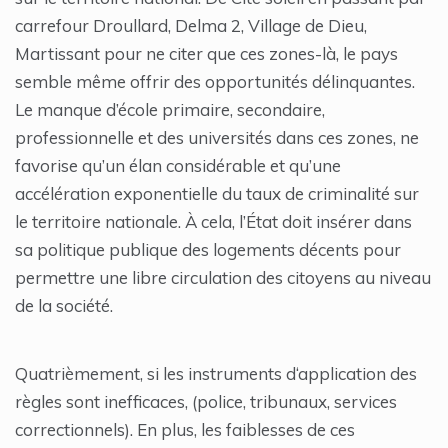
carrefour Droullard, Delma 2, Village de Dieu,
Martissant pour ne citer que ces zones-là, le pays
semble même offrir des opportunités délinquantes.
Le manque d’école primaire, secondaire,
professionnelle et des universités dans ces zones, ne
favorise qu’un élan considérable et qu’une
accélération exponentielle du taux de criminalité sur
le territoire nationale. À cela, l’État doit insérer dans
sa politique publique des logements décents pour
permettre une libre circulation des citoyens au niveau
de la société.
Quatrièmement, si les instruments d‘application des
règles sont inefficaces, (police, tribunaux, services
correctionnels). En plus, les faiblesses de ces