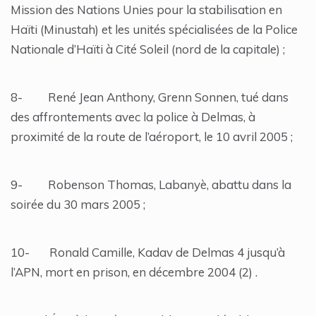
Mission des Nations Unies pour la stabilisation en
Haïti (Minustah) et les unités spécialisées de la Police
Nationale d’Haïti à Cité Soleil (nord de la capitale) ;
8- René Jean Anthony, Grenn Sonnen, tué dans
des affrontements avec la police à Delmas, à
proximité de la route de l’aéroport, le 10 avril 2005 ;
9- Robenson Thomas, Labanyè, abattu dans la
soirée du 30 mars 2005 ;
10- Ronald Camille, Kadav de Delmas 4 jusqu’à
l’APN, mort en prison, en décembre 2004 (2) .