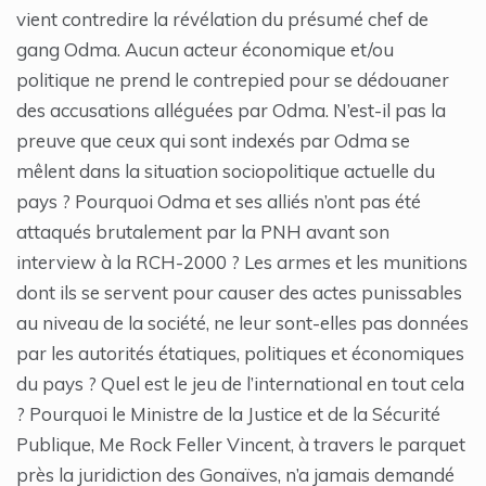
vient contredire la révélation du présumé chef de
gang Odma. Aucun acteur économique et/ou
politique ne prend le contrepied pour se dédouaner
des accusations alléguées par Odma. N’est-il pas la
preuve que ceux qui sont indexés par Odma se
mêlent dans la situation sociopolitique actuelle du
pays ? Pourquoi Odma et ses alliés n’ont pas été
attaqués brutalement par la PNH avant son
interview à la RCH-2000 ? Les armes et les munitions
dont ils se servent pour causer des actes punissables
au niveau de la société, ne leur sont-elles pas données
par les autorités étatiques, politiques et économiques
du pays ? Quel est le jeu de l’international en tout cela
? Pourquoi le Ministre de la Justice et de la Sécurité
Publique, Me Rock Feller Vincent, à travers le parquet
près la juridiction des Gonaïves, n’a jamais demandé