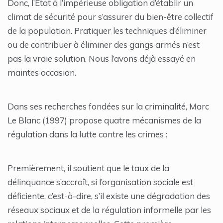
Donc, l’État à l’impérieuse obligation d’établir un
climat de sécurité pour s’assurer du bien-être collectif
de la population. Pratiquer les techniques d’éliminer
ou de contribuer à éliminer des gangs armés n’est
pas la vraie solution. Nous l’avons déjà essayé en
maintes occasion.
Dans ses recherches fondées sur la criminalité, Marc
Le Blanc (1997) propose quatre mécanismes de la
régulation dans la lutte contre les crimes :
Premièrement, il soutient que le taux de la
délinquance s’accroît, si l’organisation sociale est
déficiente, c’est-à-dire, s’il existe une dégradation des
réseaux sociaux et de la régulation informelle par les