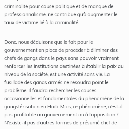
criminalité pour cause politique et de manque de
professionnalisme, ne contribue qu’à augmenter le
taux de victime lié à la criminalité.
Donc, nous déduisons que le fait pour le
gouvernement en place de procéder à éliminer des
chefs de gangs dans le pays sans pouvoir vraiment
renforcer les institutions destinées à établir la paix au
niveau de la société, est une activité sans vie. La
fusillade des gangs armés ne résoudra point le
problème. Il faudra rechercher les causes
occasionnelles et fondamentales du phénomène de la
gangstérisation en Haïti. Mais, ce phénomène, n’est-il
pas profitable au gouvernement ou à l’opposition ?
N’existe-il pas d’autres formes de présumé chef de