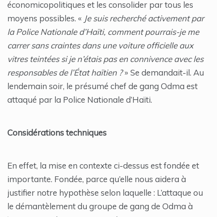
économicopolitiques et les consolider par tous les
moyens possibles. «
Je suis recherché activement par
la Police Nationale d’Haïti, comment pourrais-je me
carrer sans craintes dans une voiture officielle aux
vitres teintées si je n’étais pas en connivence avec les
responsables de l’État haïtien ?
» Se demandait-il. Au
lendemain soir, le présumé chef de gang Odma est
attaqué par la Police Nationale d’Haïti.
Considérations techniques
En effet, la mise en contexte ci-dessus est fondée et
importante. Fondée, parce qu’elle nous aidera à
justifier notre hypothèse selon laquelle : L’attaque ou
le démantèlement du groupe de gang de Odma à