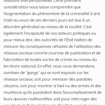
relations interpersonnelles. Cette première
considération nous laisse comprendre que
l’augmentation du phénomène de la criminalité à (en)
Haïti au cours de ces derniers jours est due à un
désordre généralisé au niveau de la société. C’est
également l’incapacité de nos acteurs politiques ou
pour mieux dire, des autorités de l’État haïtien de
mesurer les conséquences néfastes de l’utilisation des
réseaux sociaux comme courroie de publication et de
fabrication de toutes sortes de crimes au niveau du
territoire national. En effet, nous nous demandons,
combien de ‘’gangs’’ qui se sont exposés sur les
réseaux sociaux, soit pour menacer des paisibles
citoyens, soit pour montrer à l’œil nu des armes et des
munitions qu’ils possèdent dans l’accomplissement de
leurs œuvres malhonnêtes, soit pour interroger des