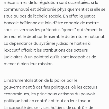
mécanismes de la régulation sont accentuées, si la
communauté est détériorée physiquement et si elle se
situe au bas de l’échelle sociale. En effet, la justice
bancale haïtienne est loin d’être capable de mettre
sous les verrous les prétendus ‘’gangs’’ qui sèment la
terreur et le deuil sur l’ensemble du territoire national.
La dépendance du système judiciaire haïtien à
l’exécutif affaiblit les attributions des acteurs
judiciaires, à un point tel qu’ils sont incapables de
mener à bien leur mission.
L’instrumentalisation de la police par le
gouvernement à des fins politiques, où les acteurs
économiques, les principaux artisans du pouvoir
politique haïtien contrôlent tout en leur faveur.
L’incapacité des services haïtiens de contrôle de