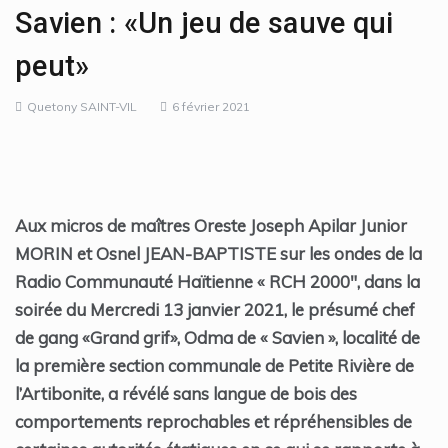
Savien : «Un jeu de sauve qui
peut»
Quetony SAINT-VIL
6 février 2021
Aux micros de maîtres Oreste Joseph Apilar Junior
MORIN et Osnel JEAN-BAPTISTE sur les ondes de la
Radio Communauté Haïtienne « RCH 2000″, dans la
soirée du Mercredi 13 janvier 2021, le présumé chef
de gang «Grand grif», Odma de « Savien », localité de
la première section communale de Petite Rivière de
l’Artibonite, a révélé sans langue de bois des
comportements reprochables et répréhensibles de