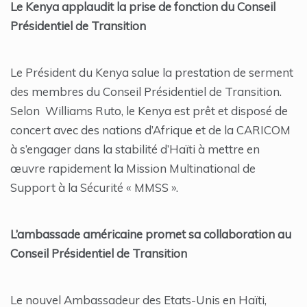
Le Kenya applaudit la prise de fonction du Conseil
Présidentiel de Transition
Le Président du Kenya salue la prestation de serment
des membres du Conseil Présidentiel de Transition.
Selon Williams Ruto, le Kenya est prêt et disposé de
concert avec des nations d’Afrique et de la CARICOM
à s’engager dans la stabilité d’Haïti à mettre en
œuvre rapidement la Mission Multinational de
Support à la Sécurité « MMSS ».
L’ambassade américaine promet sa collaboration au
Conseil Présidentiel de Transition
Le nouvel Ambassadeur des Etats-Unis en Haïti,