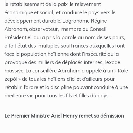
le rétablissement de la paix, le relèvement
économique et social, et conduire le pays vers le
développement durable. L’agronome Régine
Abraham, observateur, membre du Conseil
Présidentiel, qui a pris la parole au nom de ses pairs,
a fait état des multiples souffrances auxquelles font
face la population haïtienne dont l’insécurité qui a
provoqué des milliers de déplacés internes, l’exode
massive. La conseillère Abraham a appelé à un « Kole
zepòl » de tous les haïtiens d’ici et d’ailleurs pour
rétablir, l’ordre et la discipline pouvant conduire à une
meilleure vie pour tous les fils et filles du pays.
Le Premier Ministre Ariel Henry remet sa démission