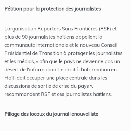
Pétition pour la protection des journalistes
L’organisation Reporters Sans Frontières (RSF) et
plus de 90 journalistes haïtiens appellent la
communauté internationale et le nouveau Conseil
Présidentiel de Transition à protéger les journalistes
et les médias, « afin que le pays ne devienne pas un
désert de l’information. Le droit à l’information en
Haïti doit occuper une place centrale dans les
discussions de sortie de crise du pays »,
recommandent RSF et ces journalistes haïtiens.
Pillage des locaux du journal lenouvelliste