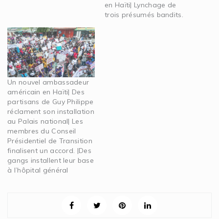
en Haïti| Lynchage de
trois présumés bandits.
Un nouvel ambassadeur
américain en Haïti| Des
partisans de Guy Philippe
réclament son installation
au Palais national| Les
membres du Conseil
Présidentiel de Transition
finalisent un accord. |Des
gangs installent leur base
à l’hôpital général