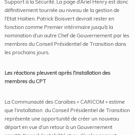
Support à la Sécurité. La page d’Ariel Henry est donc
définitivement tournée au niveau de la gestion de
l’Etat Haïtien. Patrick Boisvert devrait rester en
fonction comme Premier intérimaire jusqu’à la
nomination d’un autre Chef de Gouvernement par les
membres du Conseil Présidentiel de Transition dans
les prochains jours.
Les réactions pleuvent après l’installation des
membres du CPT
La Communauté des Caraïbes « CARICOM » estime
que l’installation du Conseil Présidentiel de Transition
représente une opportunité de créer un nouveau
départ en vue d’un retour à un Gouvernement