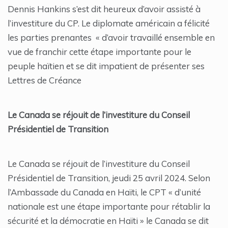
Dennis Hankins s’est dit heureux d’avoir assisté à
l’investiture du CP. Le diplomate américain a félicité
les parties prenantes « d’avoir travaillé ensemble en
vue de franchir cette étape importante pour le
peuple haïtien et se dit impatient de présenter ses
Lettres de Créance
Le Canada se réjouit de l’investiture du Conseil
Présidentiel de Transition
Le Canada se réjouit de l’investiture du Conseil
Présidentiel de Transition, jeudi 25 avril 2024. Selon
l’Ambassade du Canada en Haïti, le CPT « d’unité
nationale est une étape importante pour rétablir la
sécurité et la démocratie en Haïti » le Canada se dit