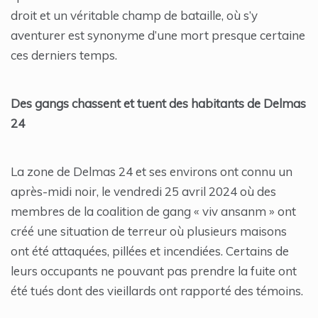
droit et un véritable champ de bataille, où s’y
aventurer est synonyme d’une mort presque certaine
ces derniers temps.
Des gangs chassent et tuent des habitants de Delmas
24
La zone de Delmas 24 et ses environs ont connu un
après-midi noir, le vendredi 25 avril 2024 où des
membres de la coalition de gang « viv ansanm » ont
créé une situation de terreur où plusieurs maisons
ont été attaquées, pillées et incendiées. Certains de
leurs occupants ne pouvant pas prendre la fuite ont
été tués dont des vieillards ont rapporté des témoins.