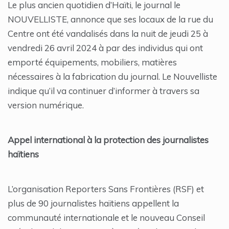
Le plus ancien quotidien d’Haïti, le journal le
NOUVELLISTE, annonce que ses locaux de la rue du
Centre ont été vandalisés dans la nuit de jeudi 25 à
vendredi 26 avril 2024 à par des individus qui ont
emporté équipements, mobiliers, matières
nécessaires à la fabrication du journal. Le Nouvelliste
indique qu’il va continuer d’informer à travers sa
version numérique.
Appel international à la protection des journalistes
haïtiens
L’organisation Reporters Sans Frontières (RSF) et
plus de 90 journalistes haïtiens appellent la
communauté internationale et le nouveau Conseil