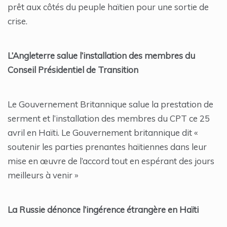
prêt aux côtés du peuple haïtien pour une sortie de
crise.
L’Angleterre salue l’installation des membres du
Conseil Présidentiel de Transition
Le Gouvernement Britannique salue la prestation de
serment et l’installation des membres du CPT ce 25
avril en Haïti. Le Gouvernement britannique dit «
soutenir les parties prenantes haïtiennes dans leur
mise en œuvre de l’accord tout en espérant des jours
meilleurs à venir »
La Russie dénonce l’ingérence étrangère en Haïti