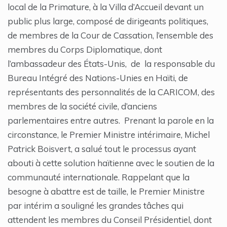
local de la Primature, à la Villa d’Accueil devant un
public plus large, composé de dirigeants politiques,
de membres de la Cour de Cassation, l’ensemble des
membres du Corps Diplomatique, dont
l’ambassadeur des États-Unis, de la responsable du
Bureau Intégré des Nations-Unies en Haïti, de
représentants des personnalités de la CARICOM, des
membres de la société civile, d’anciens
parlementaires entre autres. Prenant la parole en la
circonstance, le Premier Ministre intérimaire, Michel
Patrick Boisvert, a salué tout le processus ayant
abouti à cette solution haïtienne avec le soutien de la
communauté internationale. Rappelant que la
besogne à abattre est de taille, le Premier Ministre
par intérim a souligné les grandes tâches qui
attendent les membres du Conseil Présidentiel, dont