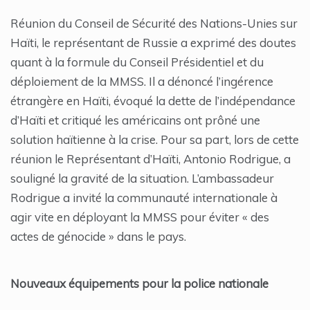
Réunion du Conseil de Sécurité des Nations-Unies sur
Haïti, le représentant de Russie a exprimé des doutes
quant à la formule du Conseil Présidentiel et du
déploiement de la MMSS. Il a dénoncé l’ingérence
étrangère en Haïti, évoqué la dette de l’indépendance
d’Haïti et critiqué les américains ont prôné une
solution haïtienne à la crise. Pour sa part, lors de cette
réunion le Représentant d’Haïti, Antonio Rodrigue, a
souligné la gravité de la situation. L’ambassadeur
Rodrigue a invité la communauté internationale à
agir vite en déployant la MMSS pour éviter « des
actes de génocide » dans le pays.
Nouveaux équipements pour la police nationale