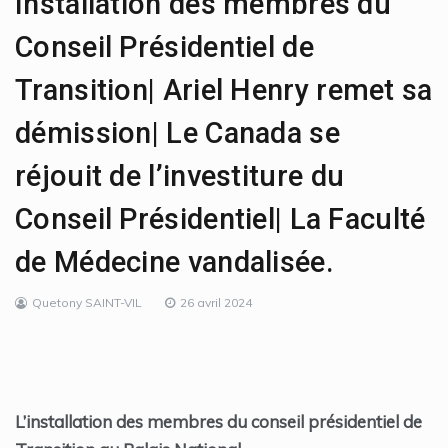
Installation des membres du
Conseil Présidentiel de
Transition| Ariel Henry remet sa
démission| Le Canada se
réjouit de l’investiture du
Conseil Présidentiel| La Faculté
de Médecine vandalisée.
Quetony SAINT-VIL
26 avril 2024
L’installation des membres du conseil présidentiel de