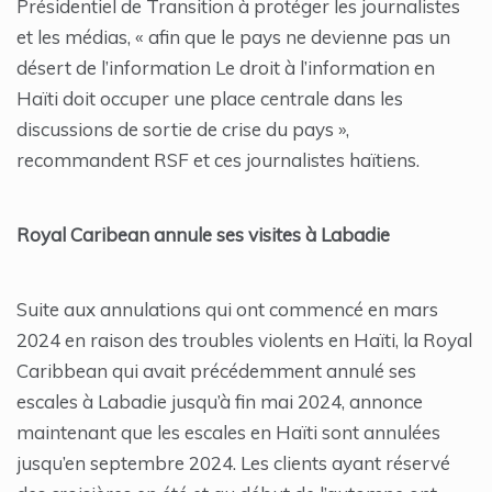
Présidentiel de Transition à protéger les journalistes
et les médias, « afin que le pays ne devienne pas un
désert de l’information Le droit à l’information en
Haïti doit occuper une place centrale dans les
discussions de sortie de crise du pays »,
recommandent RSF et ces journalistes haïtiens.
Royal Caribean annule ses visites à Labadie
Suite aux annulations qui ont commencé en mars
2024 en raison des troubles violents en Haïti, la Royal
Caribbean qui avait précédemment annulé ses
escales à Labadie jusqu’à fin mai 2024, annonce
maintenant que les escales en Haïti sont annulées
jusqu’en septembre 2024. Les clients ayant réservé