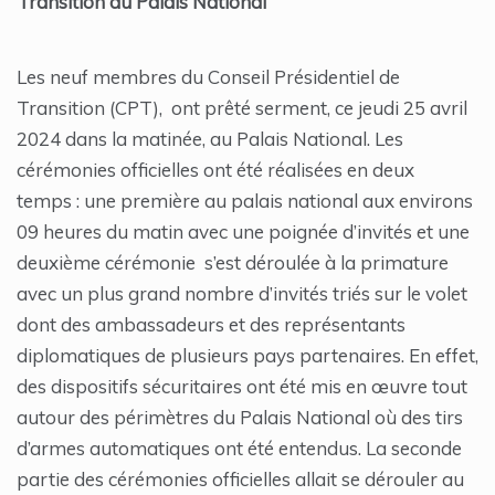
Transition au Palais National
Les neuf membres du Conseil Présidentiel de
Transition (CPT), ont prêté serment, ce jeudi 25 avril
2024 dans la matinée, au Palais National. Les
cérémonies officielles ont été réalisées en deux
temps : une première au palais national aux environs
09 heures du matin avec une poignée d’invités et une
deuxième cérémonie s’est déroulée à la primature
avec un plus grand nombre d’invités triés sur le volet
dont des ambassadeurs et des représentants
diplomatiques de plusieurs pays partenaires. En effet,
des dispositifs sécuritaires ont été mis en œuvre tout
autour des périmètres du Palais National où des tirs
d’armes automatiques ont été entendus. La seconde
partie des cérémonies officielles allait se dérouler au