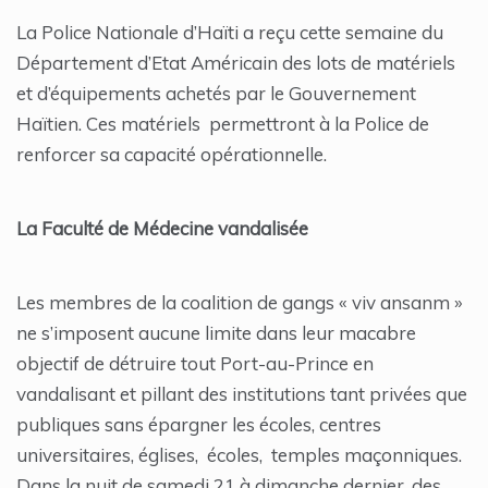
La Police Nationale d’Haïti a reçu cette semaine du
Département d’Etat Américain des lots de matériels
et d’équipements achetés par le Gouvernement
Haïtien. Ces matériels permettront à la Police de
renforcer sa capacité opérationnelle.
La Faculté de Médecine vandalisée
Les membres de la coalition de gangs « viv ansanm »
ne s’imposent aucune limite dans leur macabre
objectif de détruire tout Port-au-Prince en
vandalisant et pillant des institutions tant privées que
publiques sans épargner les écoles, centres
universitaires, églises, écoles, temples maçonniques.
Dans la nuit de samedi 21 à dimanche dernier, des