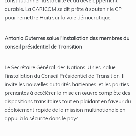
constitutionnel, la stabilité et au développement
durable. La CARICOM se dit prête à soutenir le CP
pour remettre Haïti sur la voie démocratique.
Antonio Guterres salue l’installation des membres du
conseil présidentiel de Transition
Le Secrétaire Général des Nations-Unies salue
l’installation du Conseil Présidentiel de Transition. Il
invite les nouvelles autorités haïtiennes et les parties
prenantes à accélérer la mise en œuvre complète des
dispositions transitoires tout en plaidant en faveur du
déploiement rapide de la mission multinationale en
appui à la sécurité dans le pays.