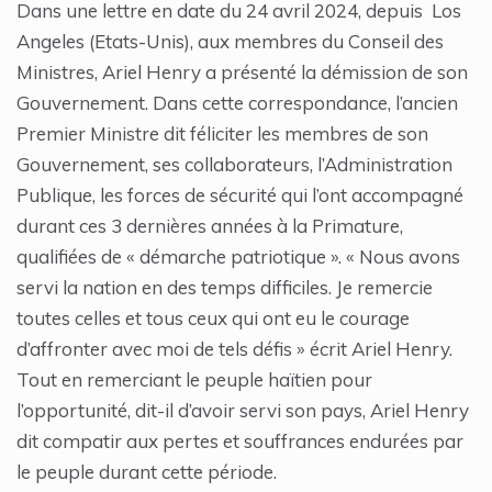
Dans une lettre en date du 24 avril 2024, depuis Los
Angeles (Etats-Unis), aux membres du Conseil des
Ministres, Ariel Henry a présenté la démission de son
Gouvernement. Dans cette correspondance, l’ancien
Premier Ministre dit féliciter les membres de son
Gouvernement, ses collaborateurs, l’Administration
Publique, les forces de sécurité qui l’ont accompagné
durant ces 3 dernières années à la Primature,
qualifiées de « démarche patriotique ». « Nous avons
servi la nation en des temps difficiles. Je remercie
toutes celles et tous ceux qui ont eu le courage
d’affronter avec moi de tels défis » écrit Ariel Henry.
Tout en remerciant le peuple haïtien pour
l’opportunité, dit-il d’avoir servi son pays, Ariel Henry
dit compatir aux pertes et souffrances endurées par
le peuple durant cette période.