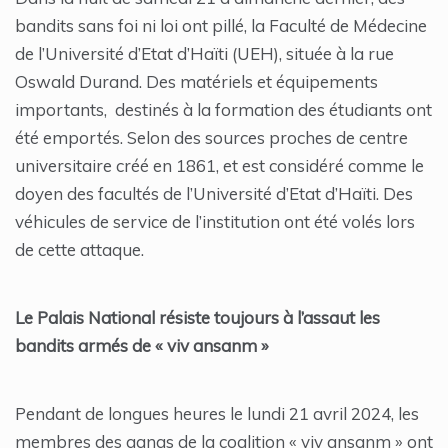
bandits sans foi ni loi ont pillé, la Faculté de Médecine
de l’Université d’Etat d’Haïti (UEH), située à la rue
Oswald Durand. Des matériels et équipements
importants, destinés à la formation des étudiants ont
été emportés. Selon des sources proches de centre
universitaire créé en 1861, et est considéré comme le
doyen des facultés de l’Université d’Etat d’Haïti. Des
véhicules de service de l’institution ont été volés lors
de cette attaque.
Le Palais National résiste toujours à l’assaut les
bandits armés de « viv ansanm »
Pendant de longues heures le lundi 21 avril 2024, les
membres des gangs de la coalition « viv ansanm » ont