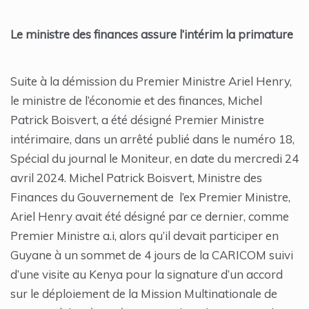
Le ministre des finances assure l’intérim la primature
Suite à la démission du Premier Ministre Ariel Henry,
le ministre de l’économie et des finances, Michel
Patrick Boisvert, a été désigné Premier Ministre
intérimaire, dans un arrêté publié dans le numéro 18,
Spécial du journal le Moniteur, en date du mercredi 24
avril 2024. Michel Patrick Boisvert, Ministre des
Finances du Gouvernement de l’ex Premier Ministre,
Ariel Henry avait été désigné par ce dernier, comme
Premier Ministre a.i, alors qu’il devait participer en
Guyane à un sommet de 4 jours de la CARICOM suivi
d’une visite au Kenya pour la signature d’un accord
sur le déploiement de la Mission Multinationale de