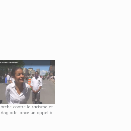
arche contre le racisme et
Anglade lance un appel à