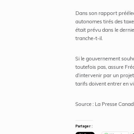
Dans son rapport préélect
autonomes tirés des taxes
était prévu dans le dernie
tranche-t-il.
Si le gouvernement souhai
toutefois pas, assure Fré
d’intervenir par un projet
tarifs doivent entrer en 
Source : La Presse Canad
Partager :