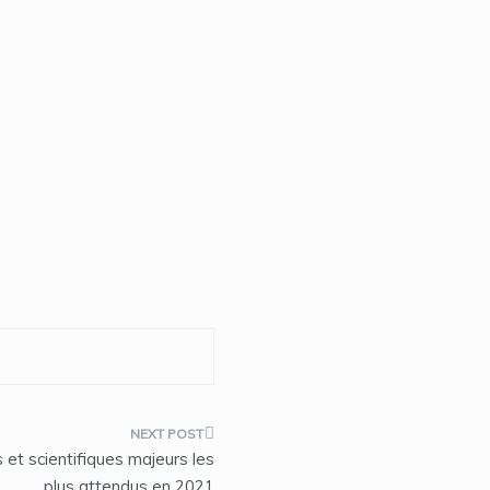
et scientifiques majeurs les
plus attendus en 2021