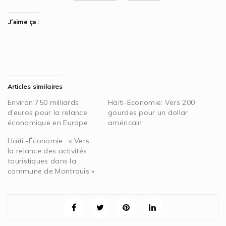
J’aime ça :
Articles similaires
Environ 750 milliards
Haïti-Économie: Vers 200
d’euros pour la relance
gourdes pour un dollar
économique en Europe
américain
Haïti -Économie : « Vers
la relance des activités
touristiques dans la
commune de Montrouis »