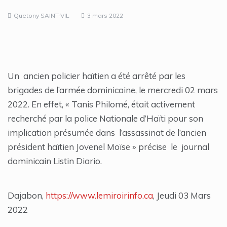
Quetony SAINT-VIL
3 mars 2022
Un ancien policier haïtien a été arrêté par les
brigades de l’armée dominicaine, le mercredi 02 mars
2022. En effet, « Tanis Philomé, était activement
recherché par la police Nationale d’Haïti pour son
implication présumée dans l’assassinat de l’ancien
président haïtien Jovenel Moïse » précise le journal
dominicain Listin Diario.
Dajabon,
https://www.lemiroirinfo.ca
, Jeudi 03 Mars
2022