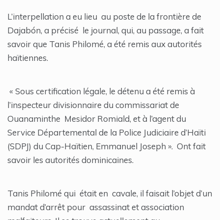
L’interpellation a eu lieu au poste de la frontière de
Dajabón, a précisé le journal, qui, au passage, a fait
savoir que Tanis Philomé, a été remis aux autorités
haïtiennes.
« Sous certification légale, le détenu a été remis à
l’inspecteur divisionnaire du commissariat de
Ouanaminthe Mesidor Romiald, et à l’agent du
Service Départemental de la Police Judiciaire d’Haïti
(SDPJ) du Cap-Haïtien, Emmanuel Joseph ». Ont fait
savoir les autorités dominicaines.
Tanis Philomé qui était en cavale, il faisait l’objet d’un
mandat d’arrêt pour assassinat et association