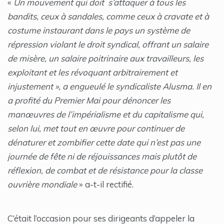
«
Un mouvement qui doit s’attaquer à tous les
bandits, ceux à sandales, comme ceux à cravate et à
costume instaurant dans le pays un système de
répression violant le droit syndical, offrant un salaire
de misère, un salaire poitrinaire aux travailleurs, les
exploitant et les révoquant arbitrairement et
injustement », a engueulé le syndicaliste Alusma. Il en
a profité du Premier Mai pour dénoncer les
manœuvres de l’impérialisme et du capitalisme qui,
selon lui, met tout en œuvre pour continuer de
dénaturer et zombifier cette date qui n’est pas une
journée de fête ni de réjouissances mais plutôt de
réflexion, de combat et de résistance pour la classe
ouvrière mondiale
» a-t-il rectifié.
C’était l’occasion pour ses dirigeants d’appeler la