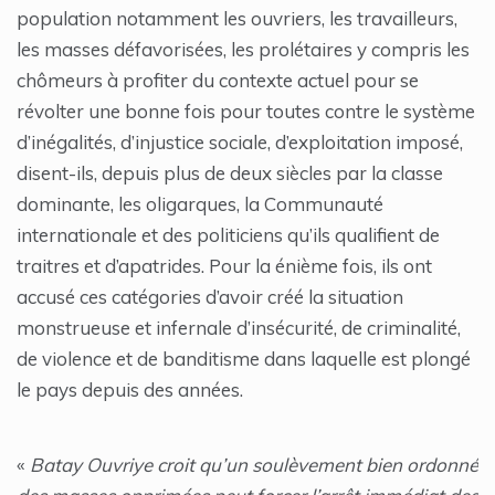
population notamment les ouvriers, les travailleurs,
les masses défavorisées, les prolétaires y compris les
chômeurs à profiter du contexte actuel pour se
révolter une bonne fois pour toutes contre le système
d’inégalités, d’injustice sociale, d’exploitation imposé,
disent-ils, depuis plus de deux siècles par la classe
dominante, les oligarques, la Communauté
internationale et des politiciens qu’ils qualifient de
traitres et d’apatrides. Pour la énième fois, ils ont
accusé ces catégories d’avoir créé la situation
monstrueuse et infernale d’insécurité, de criminalité,
de violence et de banditisme dans laquelle est plongé
le pays depuis des années.
«
Batay Ouvriye croit qu’un soulèvement bien ordonné