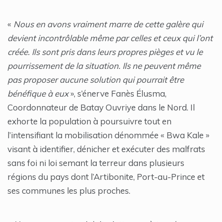
«
Nous en avons vraiment marre de cette galère qui
devient incontrôlable même par celles et ceux qui l’ont
créée. Ils sont pris dans leurs propres pièges et vu le
pourrissement de la situation. Ils ne peuvent même
pas proposer aucune solution qui pourrait être
bénéfique à eux
», s’énerve Fanès Élusma,
Coordonnateur de Batay Ouvriye dans le Nord. Il
exhorte la population à poursuivre tout en
l’intensifiant la mobilisation dénommée « Bwa Kale »
visant à identifier, dénicher et exécuter des malfrats
sans foi ni loi semant la terreur dans plusieurs
régions du pays dont l’Artibonite, Port-au-Prince et
ses communes les plus proches.