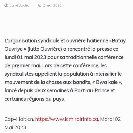
La rédaction
2 mai 2023
L’organisation syndicale et ouvrière haïtienne «Batay
Ouvriye » (lutte Ouvrière) a rencontré la presse ce
lundi 01 mai 2023 pour sa traditionnelle conférence
de premier mai. Lors de cette conférence, les
syndicalistes appellent la population à intensifier le
mouvement de la chasse aux bandits, « Bwa kale »,
lancé depuis deux semaines à Port-au-Prince et
certaines régions du pays
.
Cap-Haïtien,
https://www.lemiroirinfo.ca
, Mardi 02
Mai 2023