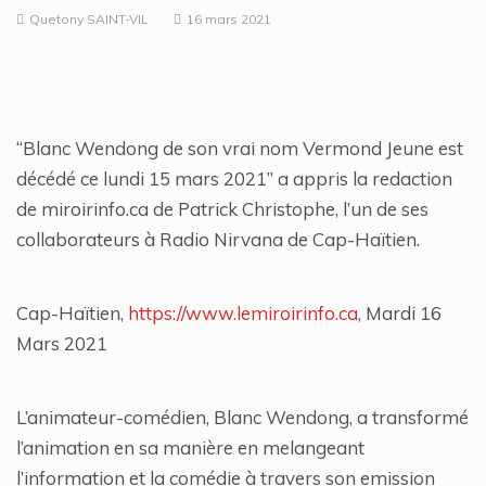
Quetony SAINT-VIL
16 mars 2021
“Blanc Wendong de son vrai nom Vermond Jeune est
décédé ce lundi 15 mars 2021” a appris la redaction
de miroirinfo.ca de Patrick Christophe, l’un de ses
collaborateurs à Radio Nirvana de Cap-Haïtien.
Cap-Haïtien,
https://www.lemiroirinfo.ca
, Mardi 16
Mars 2021
L’animateur-comédien, Blanc Wendong, a transformé
l’animation en sa manière en melangeant
l’information et la comédie à travers son emission