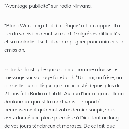
“Avantage publicité” sur radio Nirvana.
“Blanc Wendong était diabétique” a-t-on appris. Il a
perdu sa vision avant sa mort. Malgré ses difficultés
et sa maladie, il se fait accompagner pour animer son
emission.
Patrick Christophe qui a connu l’homme a laisse ce
message sur sa page facebook. “Un ami, un frère, un
conseiller, un collègue que j’ai accosté depuis plus de
21 ans à la Radio”a-t-il dit. Aujourd’hui, ce grand fléau
douloureux qui est la mort vous a emporté,
heureusement qu’avant votre dernier soupir, vous
avez donné une place première à Dieu tout au long
de vos jours ténébreux et moroses. De ce fait, que