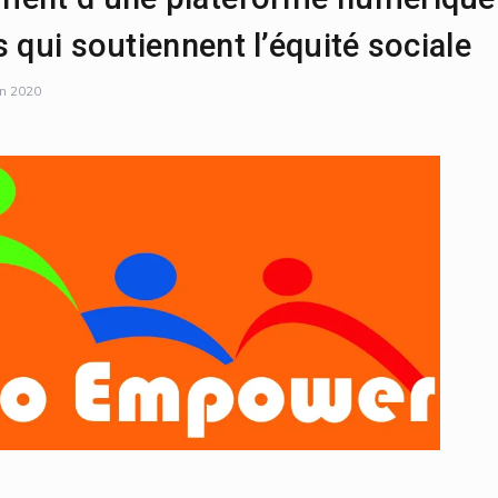
 qui soutiennent l’équité sociale
in 2020