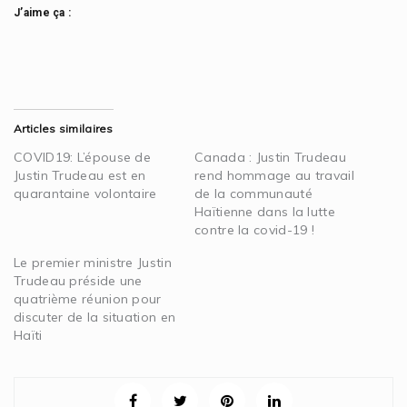
J’aime ça :
Articles similaires
COVID19: L’épouse de
Canada : Justin Trudeau
Justin Trudeau est en
rend hommage au travail
quarantaine volontaire
de la communauté
Haïtienne dans la lutte
contre la covid-19 !
Le premier ministre Justin
Trudeau préside une
quatrième réunion pour
discuter de la situation en
Haïti