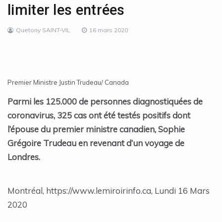
limiter les entrées
Quetony SAINT-VIL
16 mars 2020
Premier Ministre Justin Trudeau/ Canada
Parmi les 125.000 de personnes diagnostiquées de
coronavirus, 325 cas ont été testés positifs dont
l’épouse du premier ministre canadien, Sophie
Grégoire Trudeau en revenant d’un voyage de
Londres.
Montréal, https://www.lemiroirinfo.ca, Lundi 16 Mars
2020