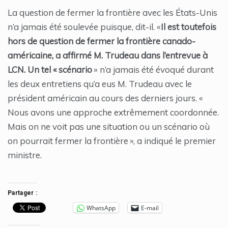
La question de fermer la frontière avec les États-Unis
n’a jamais été soulevée puisque, dit-il. «
Il est toutefois
hors de question de fermer la frontière canado-
américaine, a affirmé M. Trudeau dans l’entrevue à
LCN. Un tel « scénario
» n’a jamais été évoqué durant
les deux entretiens qu’a eus M. Trudeau avec le
président américain au cours des derniers jours. «
Nous avons une approche extrêmement coordonnée.
Mais on ne voit pas une situation ou un scénario où
on pourrait fermer la frontière », a indiqué le premier
ministre.
Partager :
WhatsApp
E-mail