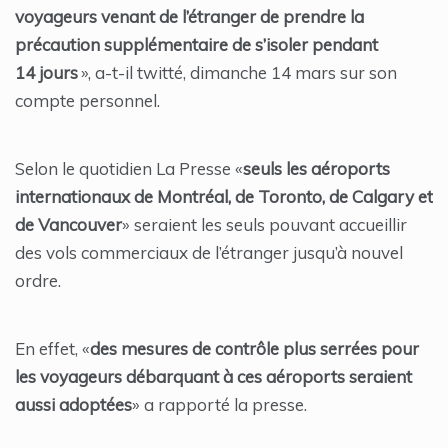
voyageurs venant de l’étranger de prendre la
précaution supplémentaire de s’isoler pendant
14 jours
», a-t-il twitté, dimanche 14 mars sur son
compte personnel.
Selon le quotidien La Presse «
seuls les aéroports
internationaux de Montréal, de Toronto, de Calgary et
de Vancouver
» seraient les seuls pouvant accueillir
des vols commerciaux de l’étranger jusqu’à nouvel
ordre.
En effet, «
des mesures de contrôle plus serrées pour
les voyageurs débarquant à ces aéroports seraient
aussi adoptées
» a rapporté la presse.