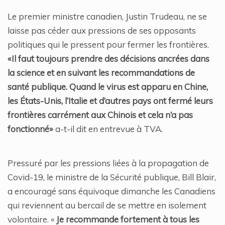
Le premier ministre canadien, Justin Trudeau, ne se
laisse pas céder aux pressions de ses opposants
politiques qui le pressent pour fermer les frontières.
«Il faut toujours prendre des décisions ancrées dans
la science et en suivant les recommandations de
santé publique. Quand le virus est apparu en Chine,
les États-Unis, l’Italie et d’autres pays ont fermé leurs
frontières carrément aux Chinois et cela n’a pas
fonctionné»
a-t-il dit en entrevue à TVA.
Pressuré par les pressions liées à la propagation de
Covid-19, le ministre de la Sécurité publique, Bill Blair,
a encouragé sans équivoque dimanche les Canadiens
qui reviennent au bercail de se mettre en isolement
volontaire. «
Je recommande fortement à tous les