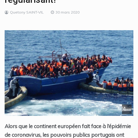
Quetony SAINT-VIL
30 mars 2020
Alors que le continent européen fait face à l’épidémie
de coronavirus, les pouvoirs publics portugais ont