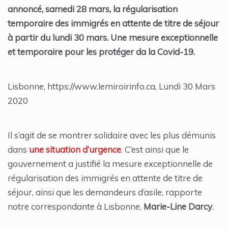
annoncé, samedi 28 mars, la régularisation
temporaire des immigrés en attente de titre de séjour
à partir du lundi 30 mars. Une mesure exceptionnelle
et temporaire pour les protéger da la Covid-19.
Lisbonne, https://www.lemiroirinfo.ca, Lundi 30 Mars
2020
Il s’agit de se montrer solidaire avec les plus démunis
dans
une situation d’urgence
. C’est ainsi que le
gouvernement a justifié la mesure exceptionnelle de
régularisation des immigrés en attente de titre de
séjour, ainsi que les demandeurs d’asile, rapporte
notre correspondante à Lisbonne,
Marie-Line Darcy
.