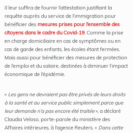
Il leur suffira de fournir l’attestation justifiant la
requête auprès du service de l’immigration pour
bénéficier des
mesures prises pour l’ensemble des
citoyens dans le cadre du Covid-19
. Comme la prise
en charge domiciliaire en cas de symptômes ou en
cas de garde des enfants, les écoles étant fermées.
Mais aussi pour bénéficier des mesures de protection
de l’emploi et du salaire, destinées à diminuer l’impact
économique de l’épidémie.
«
Les gens ne devraient pas être privés de leurs droits
à la santé et au service public simplement parce que
leur demande n’a pas encore été traitée
», a déclaré
Claudia Veloso, porte-parole du ministère des
Affaires intérieures, à l’agence Reuters. «
Dans cette