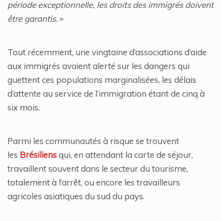
période exceptionnelle, les droits des immigrés doivent
être garantis.
»
Tout récemment, une vingtaine d’associations d’aide
aux immigrés avaient alerté sur les dangers qui
guettent ces populations marginalisées, les délais
d’attente au service de l’immigration étant de cinq à
six mois.
Parmi les communautés à risque se trouvent
les
Brésiliens
qui, en attendant la carte de séjour,
travaillent souvent dans le secteur du tourisme,
totalement à l’arrêt, ou encore les travailleurs
agricoles asiatiques du sud du pays.