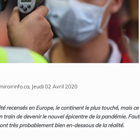
iroirinfo.ca, Jeudi 02 Avril 2020
té recensés en Europe, le continent le plus touché, mais ce 
n train de devenir le nouvel épicentre de la pandémie. Faut
sont très probablement bien en-dessous de la réalité.