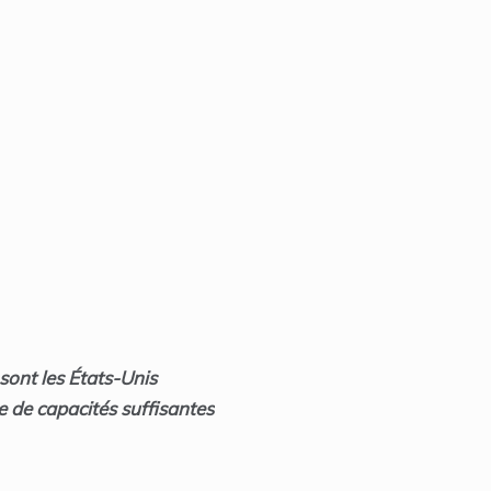
sont les États-Unis
e de capacités suffisantes