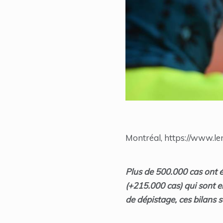
Montréal, https://www.lem
Plus de 500.000 cas ont é
(+215.000 cas) qui sont e
de dépistage, ces bilans 