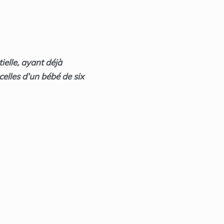
ielle, ayant déjà
celles d’un bébé de six