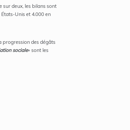
sur deux, les bilans sont
 États-Unis et 4.000 en
la progression des dégâts
ation sociale
» sont les