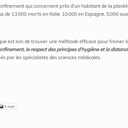
finement qui concernent près d’un habitant de la planète 
lus de 13.000 morts en Italie, 10.000 en Espagne, 5.000 aux
ue est loin de trouver une méthode efficace pour freiner 
nfinement, le respect des principes d’hygiène et la distanci
és par les spécialistes des sciences médicales.
E-mail