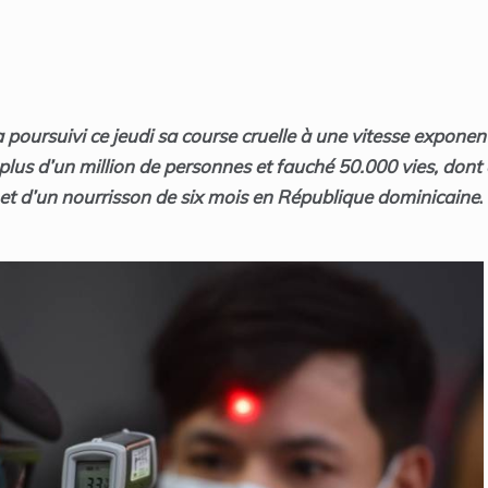
poursuivi ce jeudi sa course cruelle à une vitesse exponent
plus d’un million de personnes et fauché 50.000 vies, dont 
et d’un nourrisson de six mois en République dominicaine
.