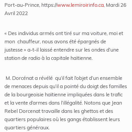
Port-au-Prince, https://
www.lemiroirinfo.ca
, Mardi 26
Avril 2022
« Des individus armés ont tiré sur ma voiture, moi et
mon chauffeur, nous avons été épargnés de
justesse » a-t-il laissé entendre sur les ondes d’une
station de radio à la capitale haïtienne.
M. Dorcénat a révélé qu’il fait l’objet d’un ensemble
de menaces depuis qu’il a pointé du doigt des familles
de la bourgeoisie haïtienne impliquées dans le trafic
et la vente d’armes dans l’illégalité. Notons que Jean
Rebel Dorcenat travaille dans les ghettos et des
quartiers populaires où les gangs établissent leurs
quartiers généraux.