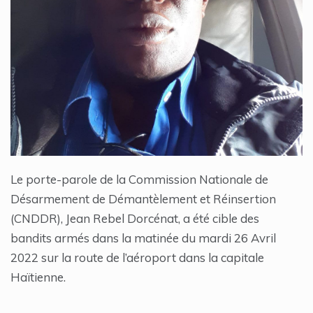
Le porte-parole de la Commission Nationale de
Désarmement de Démantèlement et Réinsertion
(CNDDR), Jean Rebel Dorcénat, a été cible des
bandits armés dans la matinée du mardi 26 Avril
2022 sur la route de l’aéroport dans la capitale
Haïtienne.