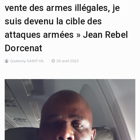
vente des armes illégales, je
suis devenu la cible des
attaques armées » Jean Rebel
Dorcenat
Quetony SAINT-VIL
26 avril 2022