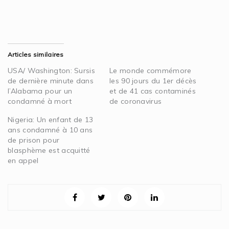
Articles similaires
USA/ Washington: Sursis
Le monde commémore
de dernière minute dans
les 90 jours du 1er décès
l’Alabama pour un
et de 41 cas contaminés
condamné à mort
de coronavirus
Nigeria: Un enfant de 13
ans condamné à 10 ans
de prison pour
blasphème est acquitté
en appel