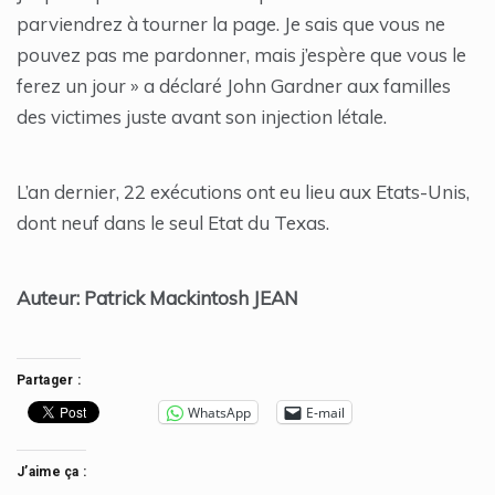
parviendrez à tourner la page. Je sais que vous ne
pouvez pas me pardonner, mais j’espère que vous le
ferez un jour » a déclaré John Gardner aux familles
des victimes juste avant son injection létale.
L’an dernier, 22 exécutions ont eu lieu aux Etats-Unis,
dont neuf dans le seul Etat du Texas.
Auteur: Patrick Mackintosh JEAN
Partager :
WhatsApp
E-mail
J’aime ça :