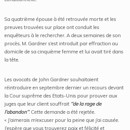
Sa quatrième épouse à été retrouvée morte et les
preuves trouvées sur place ont conduit les
enquêteurs à le rechercher. A deux semaines de son
procès, M. Gardner s’est introduit par effraction au
domicile de sa cinquième femme et lui avait tiré dans
la tête.
Les avocats de John Gardner souhaitaient
réintroduire en septembre dernier un recours devant
la Cour suprême des Etats-Unis pour prouver aux
juges que leur client souffrait
‘’de la rage de
l’abandon’’
. Cette demande a été rejetée.
« J’aimerais m’excuser pour la peine que j’ai causée.
J’espère que vous trouverez paix et félicité et