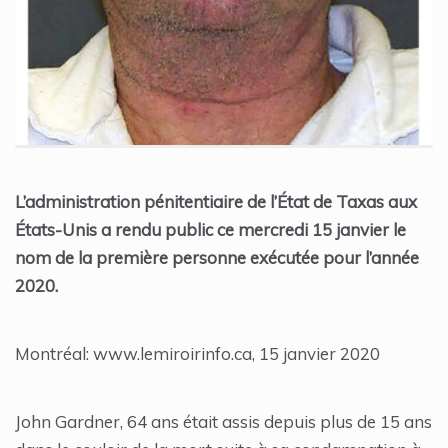
L’administration pénitentiaire de l’État de Taxas aux
États-Unis a rendu public ce mercredi 15 janvier le
nom de la première personne exécutée pour l’année
2020.
Montréal: www.lemiroirinfo.ca, 15 janvier 2020
John Gardner, 64 ans était assis depuis plus de 15 ans