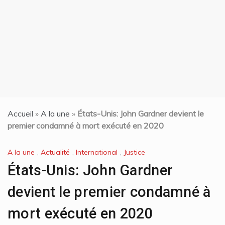
t
Accueil
»
A la une
»
États-Unis: John Gardner devient le
premier condamné à mort exécuté en 2020
A la une
,
Actualité
,
International
,
Justice
États-Unis: John Gardner
devient le premier condamné à
mort exécuté en 2020