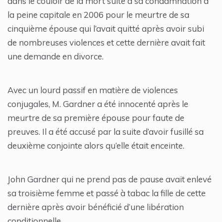
dans le couloir de la mort suite à sa condamnation à
la peine capitale en 2006 pour le meurtre de sa
cinquième épouse qui l’avait quitté après avoir subi
de nombreuses violences et cette dernière avait fait
une demande en divorce.
Avec un lourd passif en matière de violences
conjugales, M. Gardner a été innocenté après le
meurtre de sa première épouse pour faute de
preuves. Il a été accusé par la suite d’avoir fusillé sa
deuxième conjointe alors qu’elle était enceinte.
John Gardner qui ne prend pas de pause avait enlevé
sa troisième femme et passé à tabac la fille de cette
dernière après avoir bénéficié d’une libération
conditionnelle.