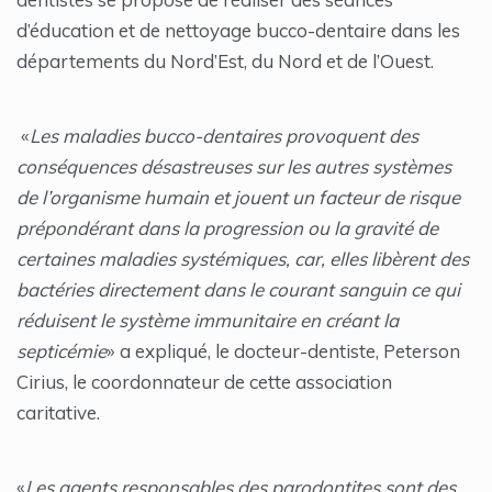
d’éducation et de nettoyage bucco-dentaire dans les
départements du Nord’Est, du Nord et de l’Ouest.
«
Les maladies bucco-dentaires provoquent des
conséquences désastreuses sur les autres systèmes
de l’organisme humain et jouent un facteur de risque
prépondérant dans la progression ou la gravité de
certaines maladies systémiques, car, elles libèrent des
bactéries directement dans le courant sanguin ce qui
réduisent le système immunitaire en créant la
septicémie
» a expliqué, le docteur-dentiste, Peterson
Cirius, le coordonnateur de cette association
caritative.
«
Les agents responsables des parodontites sont des