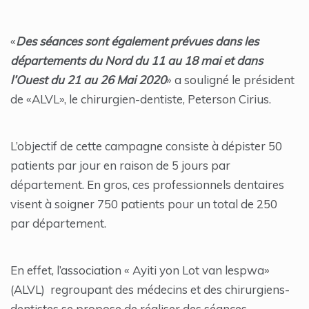
«
Des séances sont également prévues dans les
départements du Nord du 11 au 18 mai et dans
l’Ouest du 21 au 26 Mai 2020
» a souligné le président
de «ALVL», le chirurgien-dentiste, Peterson Cirius.
L’objectif de cette campagne consiste à dépister 50
patients par jour en raison de 5 jours par
département. En gros, ces professionnels dentaires
visent à soigner 750 patients pour un total de 250
par département.
En effet, l’association « Ayiti yon Lot van lespwa»
(ALVL) regroupant des médecins et des chirurgiens-
dentistes se propose de réaliser des séances