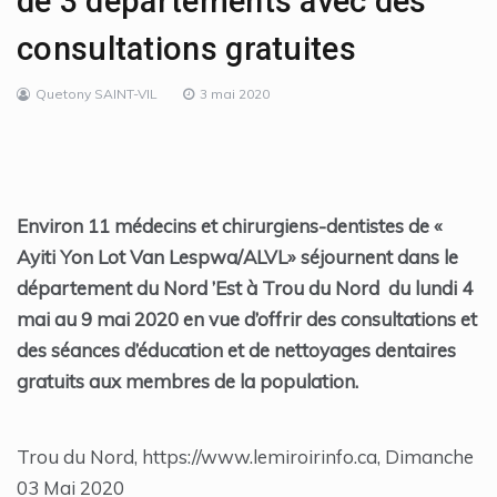
de 3 départements avec des
consultations gratuites
Quetony SAINT-VIL
3 mai 2020
Environ 11 médecins et chirurgiens-dentistes de «
Ayiti Yon Lot Van Lespwa/ALVL» séjournent dans le
département du Nord ’Est à Trou du Nord du lundi 4
mai au 9 mai 2020 en vue d’offrir des consultations et
des séances d’éducation et de nettoyages dentaires
gratuits aux membres de la population.
Trou du Nord, https://www.lemiroirinfo.ca, Dimanche
03 Mai 2020