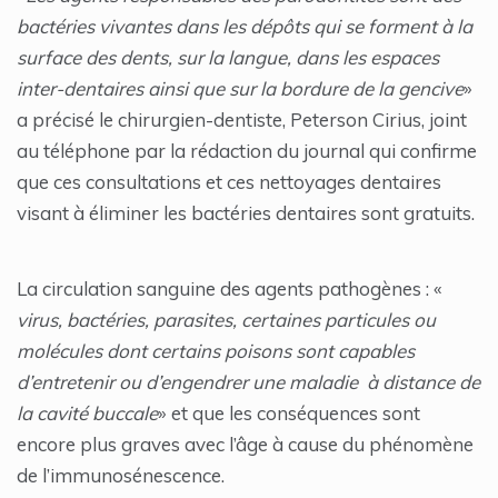
bactéries vivantes dans les dépôts qui se forment à la
surface des dents, sur la langue, dans les espaces
inter-dentaires ainsi que sur la bordure de la gencive
»
a précisé le chirurgien-dentiste, Peterson Cirius, joint
au téléphone par la rédaction du journal qui confirme
que ces consultations et ces nettoyages dentaires
visant à éliminer les bactéries dentaires sont gratuits.
La circulation sanguine des agents pathogènes : «
virus, bactéries, parasites, certaines particules ou
molécules dont certains poisons sont capables
d’entretenir ou d’engendrer une maladie à distance de
la cavité buccale
» et que les conséquences sont
encore plus graves avec l’âge à cause du phénomène
de l’immunosénescence.