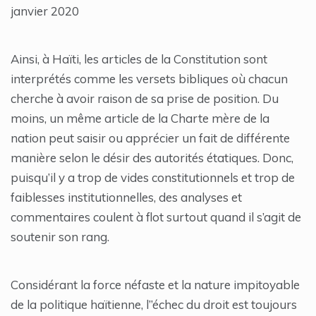
janvier 2020
Ainsi, à Haïti, les articles de la Constitution sont
interprétés comme les versets bibliques où chacun
cherche à avoir raison de sa prise de position. Du
moins, un même article de la Charte mère de la
nation peut saisir ou apprécier un fait de différente
manière selon le désir des autorités étatiques. Donc,
puisqu’il y a trop de vides constitutionnels et trop de
faiblesses institutionnelles, des analyses et
commentaires coulent à flot surtout quand il s’agit de
soutenir son rang.
Considérant la force néfaste et la nature impitoyable
de la politique haïtienne, l’’échec du droit est toujours