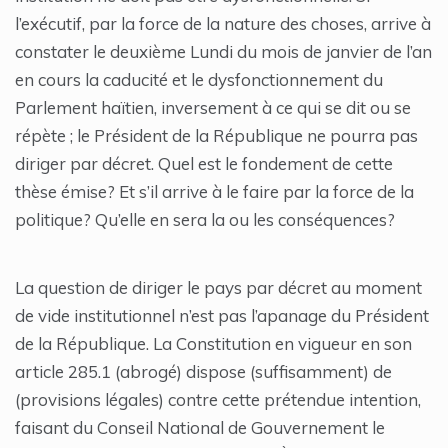
l’exécutif, par la force de la nature des choses, arrive à
constater le deuxième Lundi du mois de janvier de l’an
en cours la caducité et le dysfonctionnement du
Parlement haïtien, inversement à ce qui se dit ou se
répète ; le Président de la République ne pourra pas
diriger par décret. Quel est le fondement de cette
thèse émise? Et s’il arrive à le faire par la force de la
politique? Qu’elle en sera la ou les conséquences?
La question de diriger le pays par décret au moment
de vide institutionnel n’est pas l’apanage du Président
de la République. La Constitution en vigueur en son
article 285.1 (abrogé) dispose (suffisamment) de
(provisions légales) contre cette prétendue intention,
faisant du Conseil National de Gouvernement le