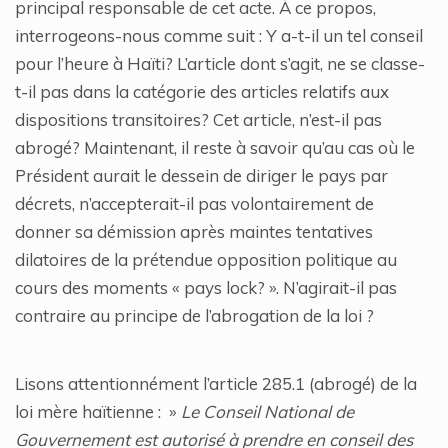
principal responsable de cet acte. À ce propos,
interrogeons-nous comme suit : Y a-t-il un tel conseil
pour l’heure à Haïti? L’article dont s’agit, ne se classe-
t-il pas dans la catégorie des articles relatifs aux
dispositions transitoires? Cet article, n’est-il pas
abrogé? Maintenant, il reste à savoir qu’au cas où le
Président aurait le dessein de diriger le pays par
décrets, n’accepterait-il pas volontairement de
donner sa démission après maintes tentatives
dilatoires de la prétendue opposition politique au
cours des moments « pays lock? ». N’agirait-il pas
contraire au principe de l’abrogation de la loi ?
Lisons attentionnément l’article 285.1 (abrogé) de la
loi mère haïtienne : »
Le Conseil National de
Gouvernement est autorisé à prendre en conseil des