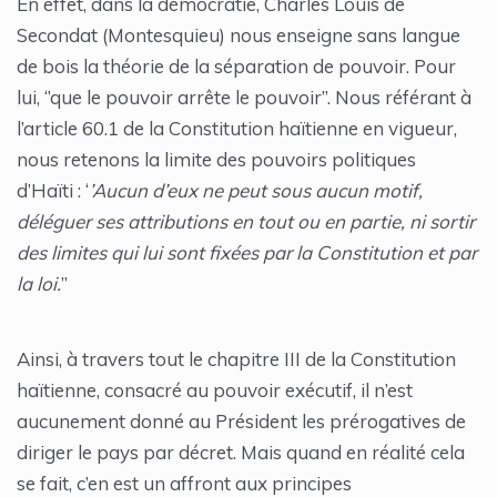
En effet, dans la démocratie, Charles Louis de
Secondat (Montesquieu) nous enseigne sans langue
de bois la théorie de la séparation de pouvoir. Pour
lui, ‘’que le pouvoir arrête le pouvoir’’. Nous référant à
l’article 60.1 de la Constitution haïtienne en vigueur,
nous retenons la limite des pouvoirs politiques
d’Haïti : ‘
’Aucun d’eux ne peut sous aucun motif,
déléguer ses attributions en tout ou en partie, ni sortir
des limites qui lui sont fixées par la Constitution et par
la loi.
’’
Ainsi, à travers tout le chapitre III de la Constitution
haïtienne, consacré au pouvoir exécutif, il n’est
aucunement donné au Président les prérogatives de
diriger le pays par décret. Mais quand en réalité cela
se fait, c’en est un affront aux principes