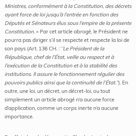
Ministres, conformément à la Constitution, des décrets
ayant force de loi jusqu’à l’entrée en fonction des
Députés et Sénateurs élus sous l’empire de la présente
Constitution.
» Par cet article abrogé, le Président ne
pourra pas diriger s’il se respecte et respecte la loi de
son pays (Art. 136 CH. : ‘
’Le Président de la
République, chef de l’État, veille au respect et à
l’exécution de la Constitution et à la stabilité des
institutions. Il assure le fonctionnement régulier des
pouvoirs publics ainsi que la continuité de l’État.’’
). En
outre, une loi, un décret, un décret-loi, ou tout
simplement un article abrogé n’a aucune force
d’application, comme un corps inerte n’a aucune
importance.