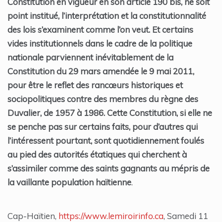
Constitution en vigueur en son article 190 bis, ne soit
point institué, l’interprétation et la constitutionnalité
des lois s’examinent comme l’on veut. Et certains
vides institutionnels dans le cadre de la politique
nationale parviennent inévitablement de la
Constitution du 29 mars amendée le 9 mai 2011,
pour être le reflet des rancœurs historiques et
sociopolitiques contre des membres du règne des
Duvalier, de 1957 à 1986. Cette Constitution, si elle ne
se penche pas sur certains faits, pour d’autres qui
l’intéressent pourtant, sont quotidiennement foulés
au pied des autorités étatiques qui cherchent à
s’assimiler comme des saints gagnants au mépris de
la vaillante population haïtienne
.
Cap-Haïtien,
https://www.lemiroirinfo.ca
, Samedi 11