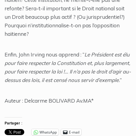
refonte? Sera-t-il important si le Droit national soit
un Droit beaucoup plus actif ? (Ou jurisprudentiel?)
Pourquoi n’institutionnalise-t-on pas l’opposition
haïtienne?
Enfin, John Irving nous apprend : ‘’
Le Président est élu
pour faire respecter la Constitution et, plus largement,
pour faire respecter la loi !… Il n’a pas le droit d’agir au-
dessus des lois, il est censé nous servir d’exemple.
’’
Auteur : Delcarme BOLIVARD Av.MA*
Partager :
WhatsApp
E-mail