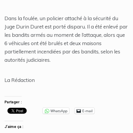
Dans la foulée, un policier attaché à la sécurité du
Juge Durin Duret est porté disparu. Il a été enlevé par
les bandits armés au moment de l’attaque, alors que
6 véhicules ont été brulés et deux maisons
partiellement incendiées par des bandits, selon les
autorités judiciaires.
La Rédaction
Partager :
WhatsApp
E-mail
J’aime ça :