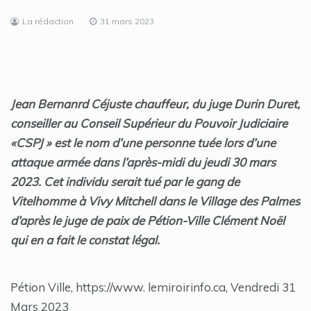
La rédaction
31 mars 2023
Jean Bernanrd Céjuste chauffeur, du juge Durin Duret,
conseiller au Conseil Supérieur du Pouvoir Judiciaire
«CSPJ » est le nom d’une personne tuée lors d’une
attaque armée dans l’après-midi du jeudi 30 mars
2023. Cet individu serait tué par le gang de
Vitelhomme à Vivy Mitchell dans le Village des Palmes
d’après le juge de paix de Pétion-Ville Clément Noël
qui en a fait le constat légal.
Pétion Ville, https://www. lemiroirinfo.ca, Vendredi 31
Mars 2023