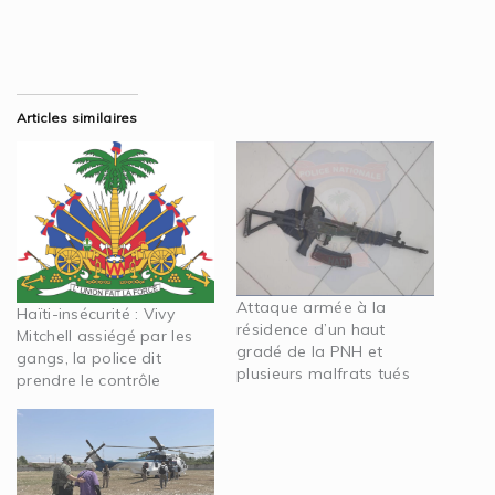
Articles similaires
Attaque armée à la
Haïti-insécurité : Vivy
résidence d’un haut
Mitchell assiégé par les
gradé de la PNH et
gangs, la police dit
plusieurs malfrats tués
prendre le contrôle