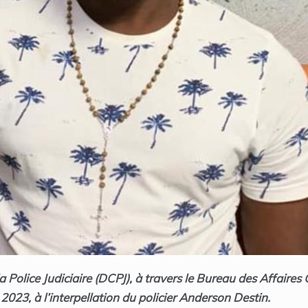
a Police Judiciaire (DCPJ), à travers le Bureau des Affaires
 2023, à l’interpellation du policier Anderson Destin.