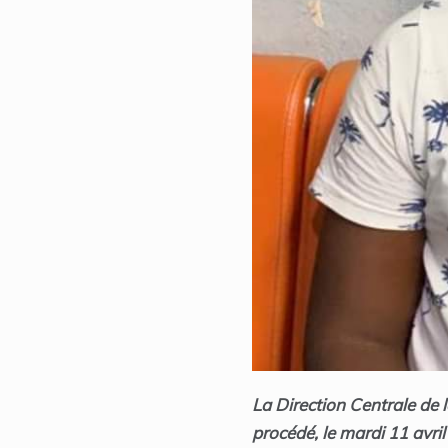
La Direction Centrale de l
procédé, le mardi 11 avril