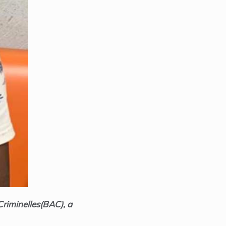
 Criminelles(BAC), a