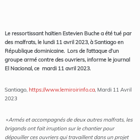
Le ressortissant haïtien Estevien Buche a été tué par
des malfrats, le lundi 11 avril 2023, à Santiago en
République dominicaine. Lors de l’attaque d’un
groupe armé contre des ouvriers, informe le journal
El Nacional, ce mardi 11 avril 2023.
Santiago,
https://www.lemiroirinfo.ca
, Mardi 11 Avril
2023
«
Armés et accompagnés de deux autres malfrats, les
brigands ont fait irruption sur le chantier pour
dépouiller ces ouvriers qui travaillent dans un projet