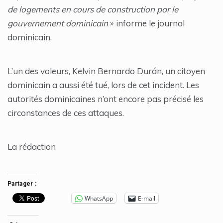
de logements en cours de construction par le
gouvernement dominicain
» informe le journal
dominicain.
L’un des voleurs, Kelvin Bernardo Durán, un citoyen
dominicain a aussi été tué, lors de cet incident. Les
autorités dominicaines n’ont encore pas précisé les
circonstances de ces attaques.
La rédaction
Partager :
WhatsApp
E-mail