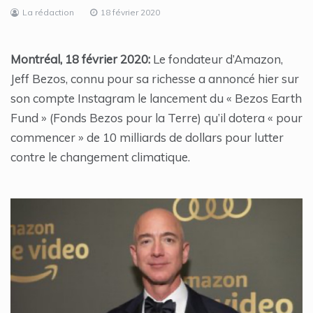
La rédaction
18 février 2020
Montréal, 18 février 2020:
Le fondateur d’Amazon,
Jeff Bezos, connu pour sa richesse a annoncé hier sur
son compte Instagram le lancement du « Bezos Earth
Fund » (Fonds Bezos pour la Terre) qu’il dotera « pour
commencer » de 10 milliards de dollars pour lutter
contre le changement climatique.