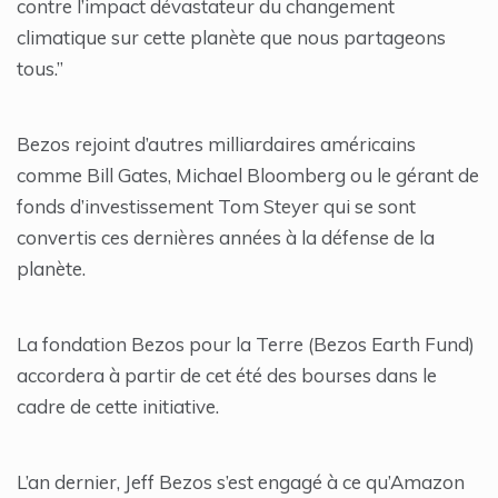
contre l’impact dévastateur du changement
climatique sur cette planète que nous partageons
tous.”
Bezos rejoint d’autres milliardaires américains
comme Bill Gates, Michael Bloomberg ou le gérant de
fonds d’investissement Tom Steyer qui se sont
convertis ces dernières années à la défense de la
planète.
La fondation Bezos pour la Terre (Bezos Earth Fund)
accordera à partir de cet été des bourses dans le
cadre de cette initiative.
L’an dernier, Jeff Bezos s’est engagé à ce qu’Amazon