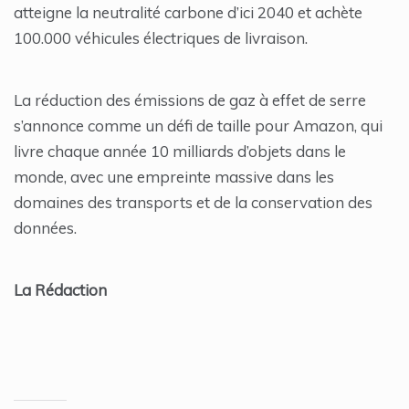
atteigne la neutralité carbone d’ici 2040 et achète
100.000 véhicules électriques de livraison.
La réduction des émissions de gaz à effet de serre
s’annonce comme un défi de taille pour Amazon, qui
livre chaque année 10 milliards d’objets dans le
monde, avec une empreinte massive dans les
domaines des transports et de la conservation des
données.
La Rédaction