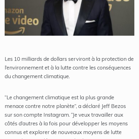
Les 10 milliards de dollars serviront à la protection de
l’environnement et à la lutte contre les conséquences
du changement climatique.
“Le changement climatique est la plus grande
menace contre notre planète”, a déclaré Jeff Bezos
sur son compte Instagram. “Je veux travailler aux
côtés d’autres à la fois pour développer les moyens
connus et explorer de nouveaux moyens de lutte