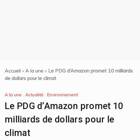
t
Accueil
»
A la une
»
Le PDG d’Amazon promet 10 milliards
de dollars pour le climat
A la une
,
Actualité
,
Environnement
Le PDG d’Amazon promet 10
milliards de dollars pour le
climat