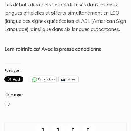
Les débats des chefs seront diffusés dans les deux
langues officielles et offerts simultanément en LSQ
(langue des signes québécoise) et ASL (American Sign
Language), ainsi que dans six langues autochtones.
Lemiroirinfo.ca/ Avec la presse canadienne
Partager :
WhatsApp
E-mail
J’aime ça :
Chargement…