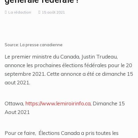
La rédaction
15 août 2021
Source: La presse canadienne
Le premier ministre du Canada, Justin Trudeau,
annonce les prochaines élections fédérales pour le 20
septembre 2021. Cette annonce a été ce dimanche 15
aout 2021.
Ottawa,
https://www.lemiroirinfo.ca
, Dimanche 15
Aout 2021
Pour ce faire, Élections Canada a pris toutes les