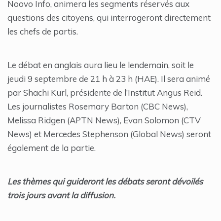
Noovo Info, animera les segments réservés aux
questions des citoyens, qui interrogeront directement
les chefs de partis.
Le débat en anglais aura lieu le lendemain, soit le
jeudi 9 septembre de 21 h à 23 h (HAE). Il sera animé
par Shachi Kurl, présidente de l’Institut Angus Reid.
Les journalistes Rosemary Barton (CBC News),
Melissa Ridgen (APTN News), Evan Solomon (CTV
News) et Mercedes Stephenson (Global News) seront
également de la partie.
Les thèmes qui guideront les débats seront dévoilés
trois jours avant la diffusion.