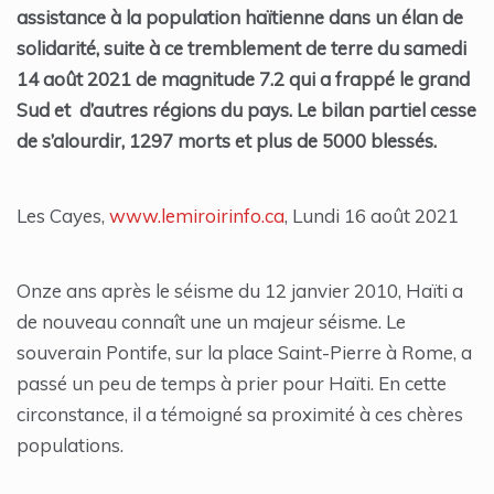
assistance à la population haïtienne dans un élan de
solidarité, suite à ce tremblement de terre du samedi
14 août 2021 de magnitude 7.2 qui a frappé le grand
Sud et d’autres régions du pays. Le bilan partiel cesse
de s’alourdir, 1297 morts et plus de 5000 blessés.
Les Cayes,
www.lemiroirinfo.ca
, Lundi 16 août 2021
Onze ans après le séisme du 12 janvier 2010, Haïti a
de nouveau connaît une un majeur séisme. Le
souverain Pontife, sur la place Saint-Pierre à Rome, a
passé un peu de temps à prier pour Haïti. En cette
circonstance, il a témoigné sa proximité à ces chères
populations.