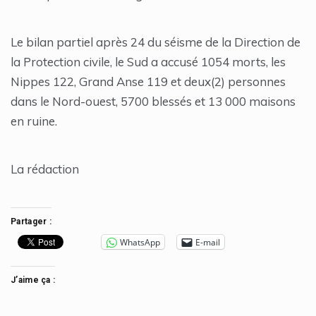
Le bilan partiel après 24 du séisme de la Direction de
la Protection civile, le Sud a accusé 1054 morts, les
Nippes 122, Grand Anse 119 et deux(2) personnes
dans le Nord-ouest, 5700 blessés et 13 000 maisons
en ruine.
La rédaction
Partager :
WhatsApp
E-mail
J’aime ça :