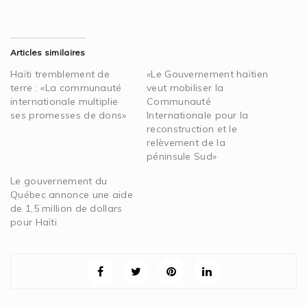
Articles similaires
Haïti tremblement de
«Le Gouvernement haïtien
terre : «La communauté
veut mobiliser la
internationale multiplie
Communauté
ses promesses de dons»
Internationale pour la
reconstruction et le
relèvement de la
péninsule Sud»
Le gouvernement du
Québec annonce une aide
de 1,5 million de dollars
pour Haïti