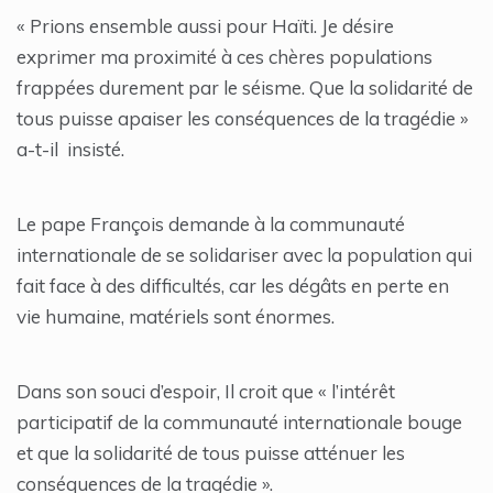
« Prions ensemble aussi pour Haïti. Je désire
exprimer ma proximité à ces chères populations
frappées durement par le séisme. Que la solidarité de
tous puisse apaiser les conséquences de la tragédie »
a-t-il insisté.
Le pape François demande à la communauté
internationale de se solidariser avec la population qui
fait face à des difficultés, car les dégâts en perte en
vie humaine, matériels sont énormes.
Dans son souci d’espoir, Il croit que « l’intérêt
participatif de la communauté internationale bouge
et que la solidarité de tous puisse atténuer les
conséquences de la tragédie ».