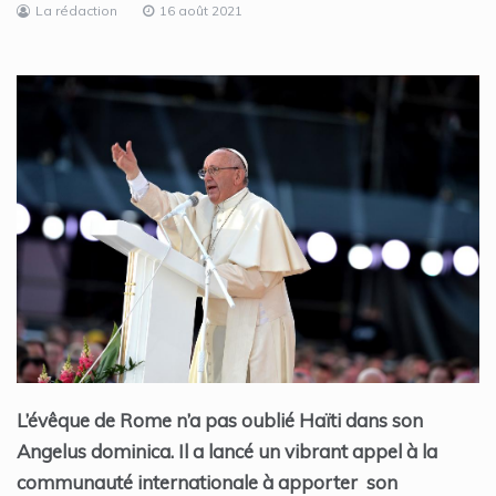
La rédaction
16 août 2021
L’évêque de Rome n’a pas oublié Haïti dans son
Angelus dominica. Il a lancé un vibrant appel à la
communauté internationale à apporter son