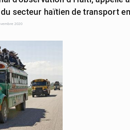
 du secteur haïtien de transport
ovembre 2020