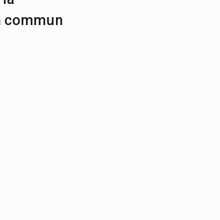
 en commun