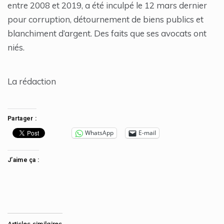
entre 2008 et 2019, a été inculpé le 12 mars dernier
pour corruption, détournement de biens publics et
blanchiment d’argent. Des faits que ses avocats ont
niés.
La rédaction
Partager :
WhatsApp
E-mail
J’aime ça :
Articles similaires