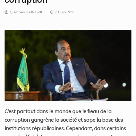
Quetony SAINT-VIL
23 juin 2021
C’est partout dans le monde que le fléau de la
corruption gangrène la société et sape la base des
institutions républicaines. Cependant, dans certains