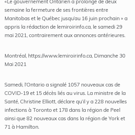
«Le gouvernement Ontarien a prolongé de deux
semaine la fermeture de ses frontières entre
Manitobas et le Québec jusqu’au 16 juin prochain » a
appris la rédaction de lemiroirinfo.ca, le samedi 29
mai 2021, contrairement aux annonces antérieures.
Montréal, https://www.lemiroirinfo.ca, Dimanche 30
Mai 2021
Samedi, l’Ontario a signalé 1057 nouveaux cas de
COVID-19 et 15 décès liés au virus. La ministre de la
Santé, Christine Elliott, déclare qu’il y a 228 nouvelles
infections à Toronto et 178 dans la région de Peel
ainsi que 82 ​​nouveaux cas dans la région de York et
71 à Hamilton.