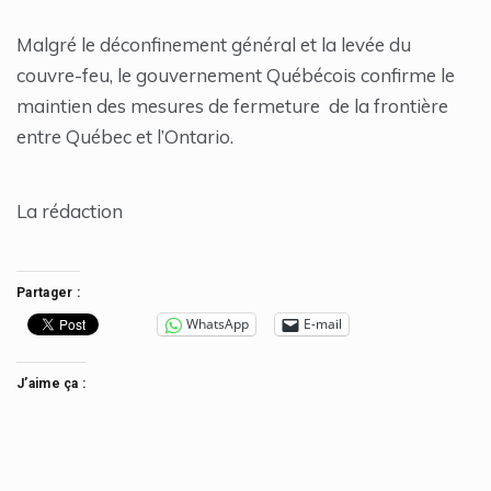
Malgré le déconfinement général et la levée du
couvre-feu, le gouvernement Québécois confirme le
maintien des mesures de fermeture de la frontière
entre Québec et l’Ontario.
La rédaction
Partager :
WhatsApp
E-mail
J’aime ça :