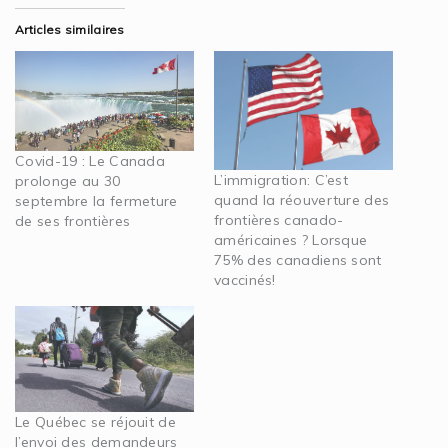
Articles similaires
Covid-19 : Le Canada
L’immigration: C’est
prolonge au 30
quand la réouverture des
septembre la fermeture
frontières canado-
de ses frontières
américaines ? Lorsque
75% des canadiens sont
vaccinés!
Le Québec se réjouit de
l’envoi des demandeurs