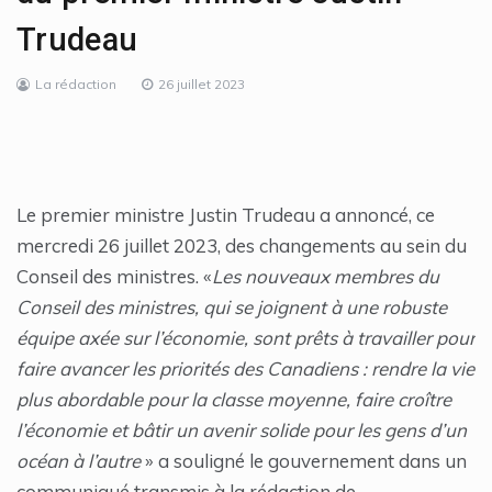
Trudeau
La rédaction
26 juillet 2023
Le premier ministre Justin Trudeau a annoncé, ce
mercredi 26 juillet 2023, des changements au sein du
Conseil des ministres. «
Les nouveaux membres du
Conseil des ministres, qui se joignent à une robuste
équipe axée sur l’économie, sont prêts à travailler pour
faire avancer les priorités des Canadiens : rendre la vie
plus abordable pour la classe moyenne, faire croître
l’économie et bâtir un avenir solide pour les gens d’un
océan à l’autre
» a souligné le gouvernement dans un
communiqué transmis à la rédaction de