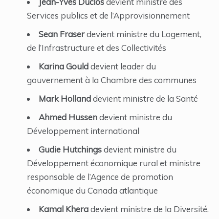
Jean-Yves Duclos
devient ministre des
Services publics et de l’Approvisionnement
Sean Fraser
devient ministre du Logement,
de l’Infrastructure et des Collectivités
Karina Gould
devient leader du
gouvernement à la Chambre des communes
Mark Holland
devient ministre de la Santé
Ahmed Hussen
devient ministre du
Développement international
Gudie Hutchings
devient ministre du
Développement économique rural et ministre
responsable de l’Agence de promotion
économique du Canada atlantique
Kamal Khera
devient ministre de la Diversité,