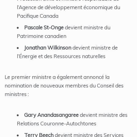
l’Agence de développement économique du
Pacifique Canada
Pascale St-Onge
devient ministre du
Patrimoine canadien
Jonathan Wilkinson
devient ministre de
l’Énergie et des Ressources naturelles
Le premier ministre a également annoncé la
nomination de nouveaux membres du Conseil des
ministres :
Gary Anandasangaree
devient ministre des
Relations Couronne-Autochtones
Terry Beech
devient ministre des Services