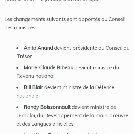
Les changements suivants sont apportés au Conseil
des ministres :
Anita Anand
devient présidente du Conseil du
Trésor
Marie-Claude Bibeau
devient ministre du
Revenu national
Bill Blair
devient ministre de la Défense
nationale
Randy Boissonnault
devient ministre de
l’Emploi, du Développement de la main-d’œuvre
et des Langues officielles