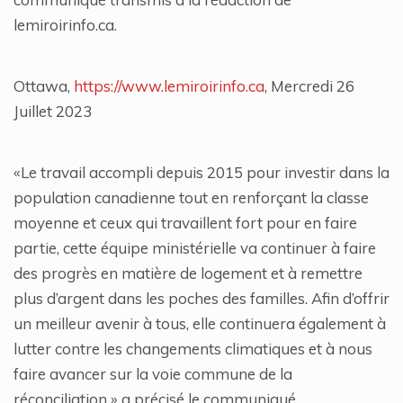
lemiroirinfo.ca.
Ottawa,
https://www.lemiroirinfo.ca
, Mercredi 26
Juillet 2023
«Le travail accompli depuis 2015 pour investir dans la
population canadienne tout en renforçant la classe
moyenne et ceux qui travaillent fort pour en faire
partie, cette équipe ministérielle va continuer à faire
des progrès en matière de logement et à remettre
plus d’argent dans les poches des familles. Afin d’offrir
un meilleur avenir à tous, elle continuera également à
lutter contre les changements climatiques et à nous
faire avancer sur la voie commune de la
réconciliation » a précisé le communiqué.