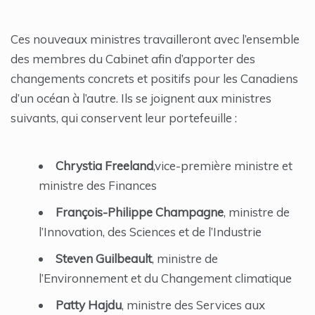
Ces nouveaux ministres travailleront avec l’ensemble
des membres du Cabinet afin d’apporter des
changements concrets et positifs pour les Canadiens
d’un océan à l’autre. Ils se joignent aux ministres
suivants, qui conservent leur portefeuille :
Chrystia Freeland
,vice-première ministre et
ministre des Finances
François-Philippe Champagne
, ministre de
l’Innovation, des Sciences et de l’Industrie
Steven Guilbeault
, ministre de
l’Environnement et du Changement climatique
Patty Hajdu
, ministre des Services aux