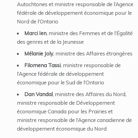
Autochtones et ministre responsable de l’Agence
fédérale de développement économique pour le
Nord de l’Ontario
Marci Ien
, ministre des Femmes et de l’Égalité
des genres et de la Jeunesse
Mélanie Joly
, ministre des Affaires étrangères
Filomena Tassi
, ministre responsable de
l’Agence fédérale de développement
économique pour le Sud de l’Ontario
Dan Vandal
, ministre des Affaires du Nord,
ministre responsable de Développement
économique Canada pour les Prairies et
ministre responsable de l’Agence canadienne de
développement économique du Nord