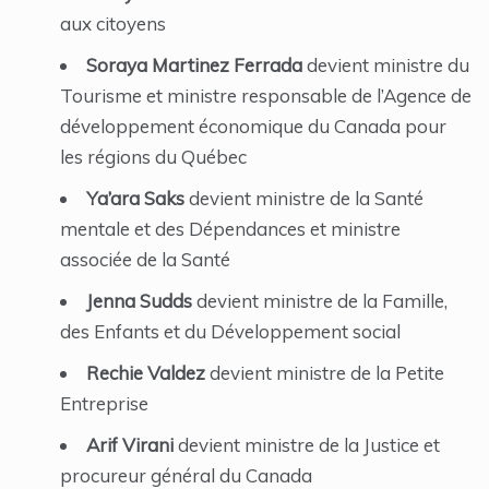
aux citoyens
Soraya Martinez Ferrada
devient ministre du
Tourisme et ministre responsable de l’Agence de
développement économique du Canada pour
les régions du Québec
Ya’ara Saks
devient ministre de la Santé
mentale et des Dépendances et ministre
associée de la Santé
Jenna Sudds
devient ministre de la Famille,
des Enfants et du Développement social
Rechie Valdez
devient ministre de la Petite
Entreprise
Arif Virani
devient ministre de la Justice et
procureur général du Canada