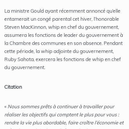
La ministre Gould ayant récemment annoncé qu’elle
entamerait un congé parental cet hiver, l’honorable
Steven MacKinnon, whip en chef du gouvernement,
assumera les fonctions de leader du gouvernement à
la Chambre des communes en son absence. Pendant
cette période, la whip adjointe du gouvernement,
Ruby Sahota, exercera les fonctions de whip en chef
du gouvernement.
Citation
«
Nous sommes prêts à continuer à travailler pour
réaliser les objectifs qui comptent le plus pour vous :
rendre la vie plus abordable, faire croître l’économie et