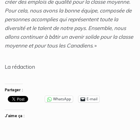
créer des emplois de qualité pour la classe moyenne.
Pour cela, nous avons la bonne équipe, composée de
personnes accomplies qui représentent toute la
diversité et le talent de notre pays. Ensemble, nous
allons continuer à bâtir un avenir solide pour la classe
moyenne et pour tous les Canadiens
. »
La rédaction
Partager :
WhatsApp
E-mail
J’aime ça :