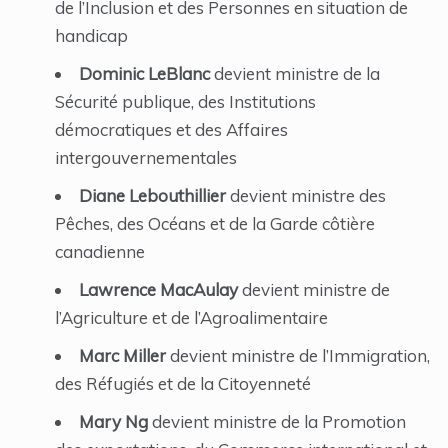
de l’Inclusion et des Personnes en situation de
handicap
Dominic LeBlanc
devient ministre de la
Sécurité publique, des Institutions
démocratiques et des Affaires
intergouvernementales
Diane Lebouthillier
devient ministre des
Pêches, des Océans et de la Garde côtière
canadienne
Lawrence MacAulay
devient ministre de
l’Agriculture et de l’Agroalimentaire
Marc Miller
devient ministre de l’Immigration,
des Réfugiés et de la Citoyenneté
Mary Ng
devient ministre de la Promotion