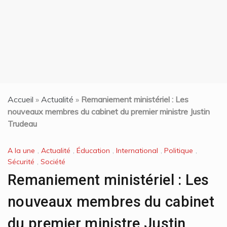
Accueil
»
Actualité
»
Remaniement ministériel : Les
nouveaux membres du cabinet du premier ministre Justin
Trudeau
A la une
,
Actualité
,
Éducation
,
International
,
Politique
,
Sécurité
,
Société
Remaniement ministériel : Les
nouveaux membres du cabinet
du premier ministre Justin