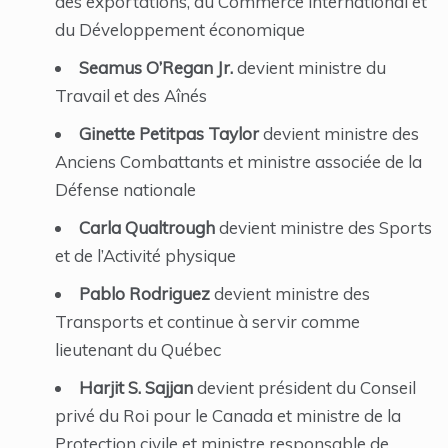
des exportations, du Commerce international et
du Développement économique
Seamus O’Regan Jr.
devient ministre du
Travail et des Aînés
Ginette Petitpas Taylor
devient ministre des
Anciens Combattants et ministre associée de la
Défense nationale
Carla Qualtrough
devient ministre des Sports
et de l’Activité physique
Pablo Rodriguez
devient ministre des
Transports et continue à servir comme
lieutenant du Québec
Harjit S. Sajjan
devient président du Conseil
privé du Roi pour le Canada et ministre de la
Protection civile et ministre responsable de