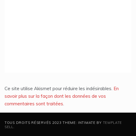
Ce site utilise Akismet pour réduire les indésirables.
En
savoir plus sur la façon dont les données de vos
commentaires sont traitées
.
TOUS DROITS RÉSERVÉS 2023 THEME: INTIMATE BY
TEMPLATE
SELL
.