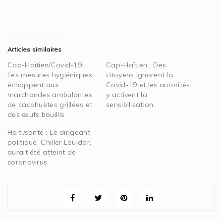
Articles similaires
Cap-Haïtien/Covid-19:
Cap-Haïtien : Des
Les mesures hygiéniques
citoyens ignorent la
échappent aux
Covid-19 et les autorités
marchandes ambulantes
y activent la
de cacahuètes grillées et
sensibilisation
des œufs bouillis
Haïti/santé : Le dirigeant
politique, Chiller Louidor,
aurait été atteint de
coronavirus