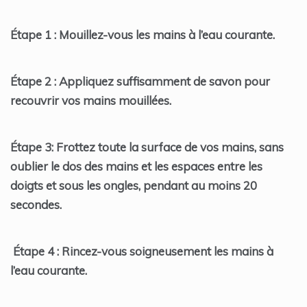
Étape 1 : Mouillez-vous les mains à l’eau courante.
Étape 2 : Appliquez suffisamment de savon pour
recouvrir vos mains mouillées.
Étape 3: Frottez toute la surface de vos mains, sans
oublier le dos des mains et les espaces entre les
doigts et sous les ongles, pendant au moins 20
secondes.
Étape 4 : Rincez-vous soigneusement les mains à
l’eau courante.