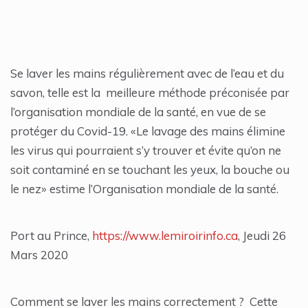
Se laver les mains régulièrement avec de l’eau et du
savon, telle est la meilleure méthode préconisée par
l’organisation mondiale de la santé, en vue de se
protéger du Covid-19. «Le lavage des mains élimine
les virus qui pourraient s’y trouver et évite qu’on ne
soit contaminé en se touchant les yeux, la bouche ou
le nez» estime l’Organisation mondiale de la santé.
Port au Prince,
https://www.lemiroirinfo.ca
, Jeudi 26
Mars 2020
Comment se laver les mains correctement ? Cette