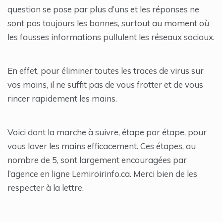
question se pose par plus d’uns et les réponses ne
sont pas toujours les bonnes, surtout au moment où
les fausses informations pullulent les réseaux sociaux.
En effet, pour éliminer toutes les traces de virus sur
vos mains, il ne suffit pas de vous frotter et de vous
rincer rapidement les mains.
Voici dont la marche à suivre, étape par étape, pour
vous laver les mains efficacement. Ces étapes, au
nombre de 5, sont largement encouragées par
l’agence en ligne Lemiroirinfo.ca. Merci bien de les
respecter à la lettre.