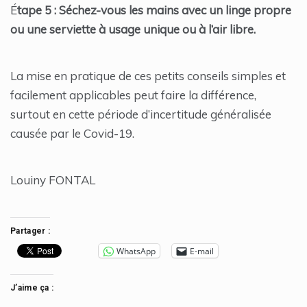
É
tape 5 : Séchez-vous les mains avec un linge propre
ou une serviette à usage unique ou à l’air libre.
La mise en pratique de ces petits conseils simples et
facilement applicables peut faire la différence,
surtout en cette période d’incertitude généralisée
causée par le Covid-19.
Louiny FONTAL
Partager :
WhatsApp
E-mail
J’aime ça :