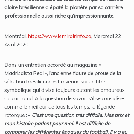
gloire brésilienne a épaté la planète par sa carrière
professionnelle aussi riche qu’impressionnante.
Montréal,
https://www.lemiroirinfo.ca
, Mercredi 22
Avril 2020
Dans un entretien accordé au magazine «
Madrisdista Real », l’ancienne figure de proue de la
sélection brésilienne est revenue sur ce titre
symbolique qui divise toujours autant les amoureux
du cuir rond. À la question de savoir s’il se considère
comme le meilleur de tous les temps, la légende
rétorque : «
C’est une question très difficile. Mes prix et
mon histoire parlent pour moi. Il est difficile de
comparer les différentes époques du football. Il y a eu