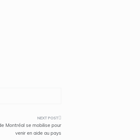
e Montréal se mobilise pour
venir en aide au pays