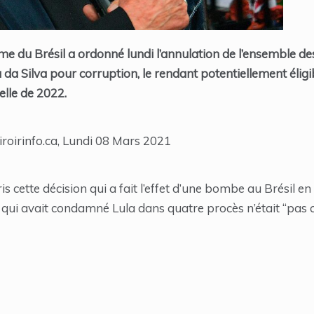
e du Brésil a ordonné lundi l’annulation de l’ensemble de
 da Silva pour corruption, le rendant potentiellement éligi
elle de 2022.
iroirinfo.ca, Lundi 08 Mars 2021
is cette décision qui a fait l’effet d’une bombe au Brésil 
) qui avait condamné Lula dans quatre procès n’était “pas