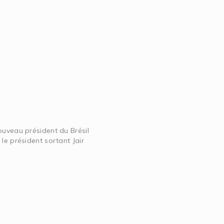
ouveau président du Brésil
le président sortant Jair
»