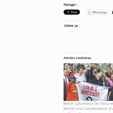
Partager :
WhatsApp
J’aime ça :
Articles similaires
Brésil: Lula Inacio Da Silva r
liberté sous l’acclamation d’